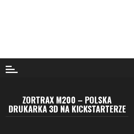
ZORTRAX M200 – POLSKA
DRUKARKA 3D NA KICKSTARTERZE