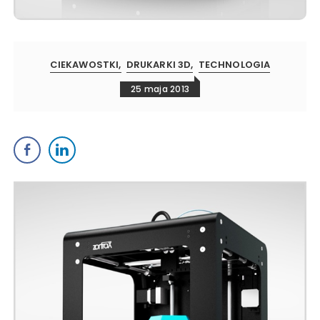
CIEKAWOSTKI
DRUKARKI 3D
TECHNOLOGIA
25 maja 2013