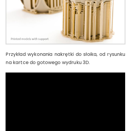
Przykład wykonania nakrętki do słoika, od rysunku
na kartce do gotowego wydruku 3D.