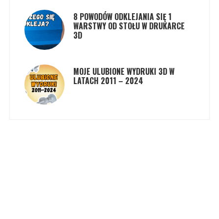
8 POWODÓW ODKLEJANIA SIĘ 1
WARSTWY OD STOŁU W DRUKARCE
3D
MOJE ULUBIONE WYDRUKI 3D W
LATACH 2011 – 2024