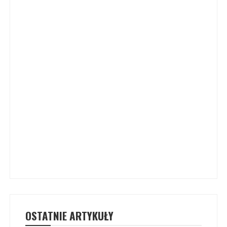
OSTATNIE ARTYKUŁY