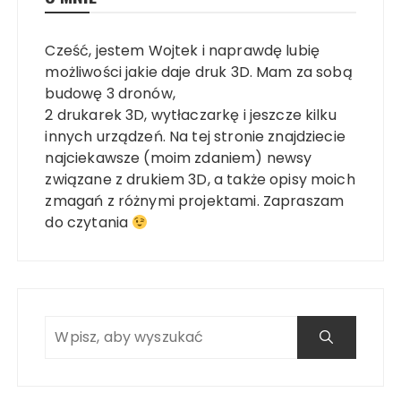
Cześć, jestem Wojtek i naprawdę lubię
możliwości jakie daje druk 3D. Mam za sobą
budowę 3 dronów,
2 drukarek 3D, wytłaczarkę i jeszcze kilku
innych urządzeń. Na tej stronie znajdziecie
najciekawsze (moim zdaniem) newsy
związane z drukiem 3D, a także opisy moich
zmagań z różnymi projektami. Zapraszam
do czytania