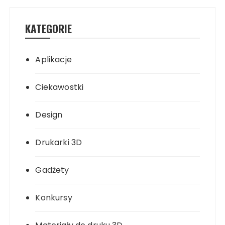
KATEGORIE
Aplikacje
Ciekawostki
Design
Drukarki 3D
Gadżety
Konkursy