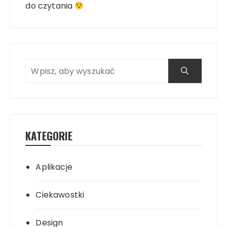
do czytania
KATEGORIE
Aplikacje
Ciekawostki
Design