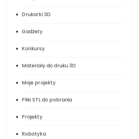
Drukarki 3D
Gadżety
Konkursy
Materiały do druku 3D
Moje projekty
Pliki STL do pobrania
Projekty
Robotyka