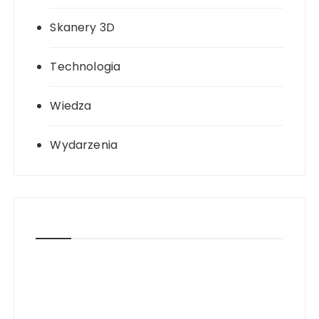
Skanery 3D
Technologia
Wiedza
Wydarzenia