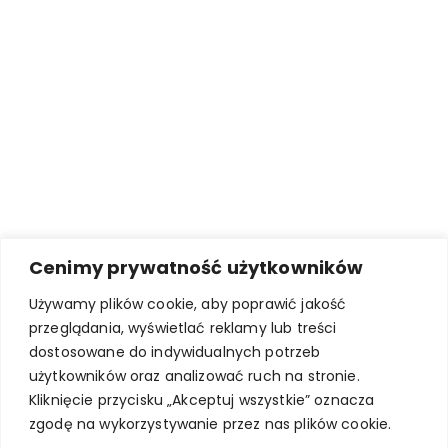
Cenimy prywatność użytkowników
Używamy plików cookie, aby poprawić jakość
przeglądania, wyświetlać reklamy lub treści
dostosowane do indywidualnych potrzeb
użytkowników oraz analizować ruch na stronie.
Kliknięcie przycisku „Akceptuj wszystkie” oznacza
zgodę na wykorzystywanie przez nas plików cookie.