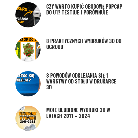
CZY WARTO KUPIĆ OBUDOWĘ POPCAP
DO U1? TESTUJE I PORÓWNUJE
8 PRAKTYCZNYCH WYDRUKÓW 3D DO
OGRODU
8 POWODÓW ODKLEJANIA SIĘ 1
WARSTWY OD STOŁU W DRUKARCE
3D
MOJE ULUBIONE WYDRUKI 3D W
LATACH 2011 – 2024