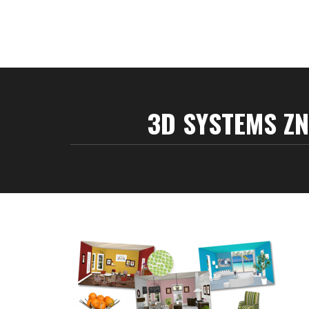
3D SYSTEMS ZN