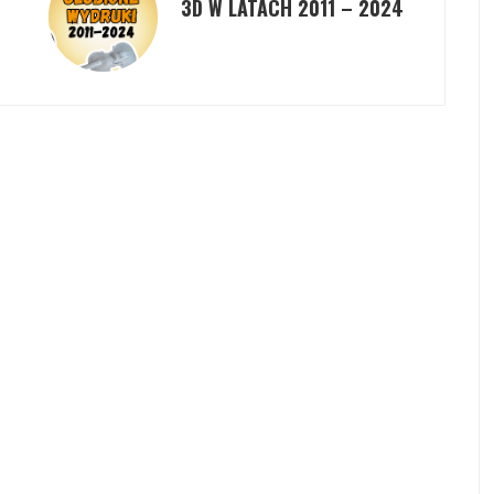
3D W LATACH 2011 – 2024