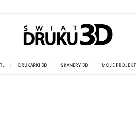
STL
DRUKARKI 3D
SKANERY 3D
MOJE PROJEKT