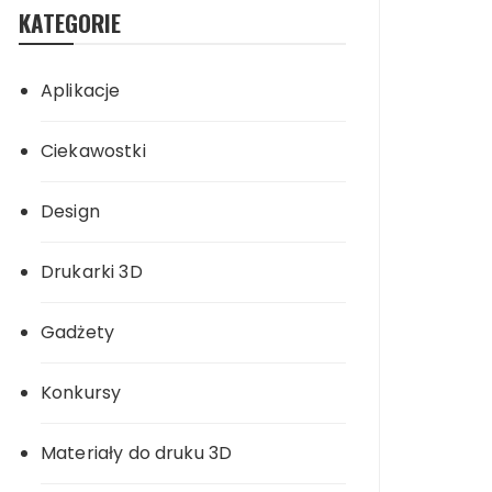
KATEGORIE
Aplikacje
Ciekawostki
Design
Drukarki 3D
Gadżety
Konkursy
Materiały do druku 3D