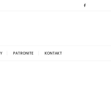
Y
PATRONITE
KONTAKT