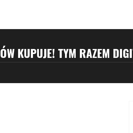
ÓW KUPUJE! TYM RAZEM DIG