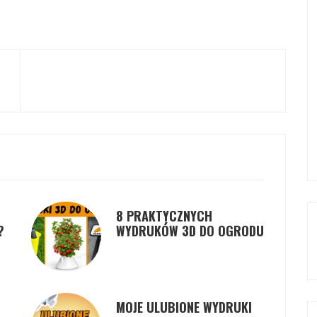
8 PRAKTYCZNYCH
?
WYDRUKÓW 3D DO OGRODU
MOJE ULUBIONE WYDRUKI