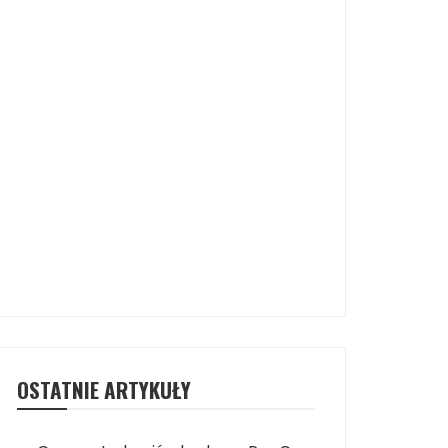
OSTATNIE ARTYKUŁY