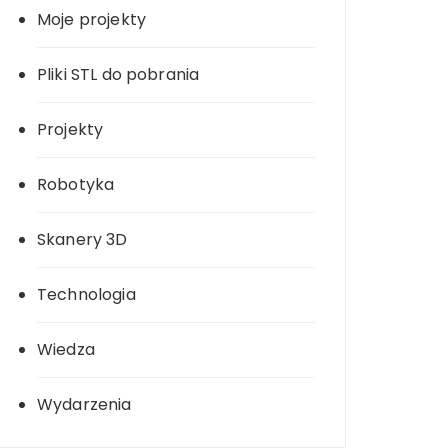
Moje projekty
Pliki STL do pobrania
Projekty
Robotyka
Skanery 3D
Technologia
Wiedza
Wydarzenia