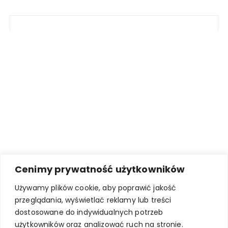
Cenimy prywatność użytkowników
Używamy plików cookie, aby poprawić jakość
przeglądania, wyświetlać reklamy lub treści
dostosowane do indywidualnych potrzeb
użytkowników oraz analizować ruch na stronie.