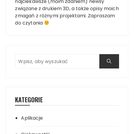
najciekawsze (moim zdaniem) newsy
związane z drukiem 3D, a także opisy moich
zmagań z różnymi projektami. Zapraszam
do czytania
KATEGORIE
Aplikacje