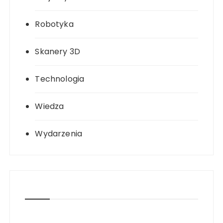
Robotyka
Skanery 3D
Technologia
Wiedza
Wydarzenia