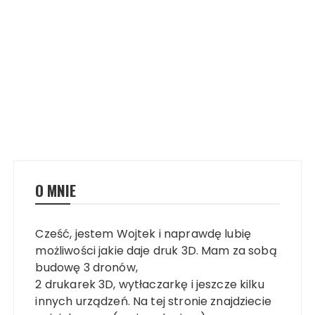
O MNIE
Cześć, jestem Wojtek i naprawdę lubię
możliwości jakie daje druk 3D. Mam za sobą
budowę 3 dronów,
2 drukarek 3D, wytłaczarkę i jeszcze kilku
innych urządzeń. Na tej stronie znajdziecie