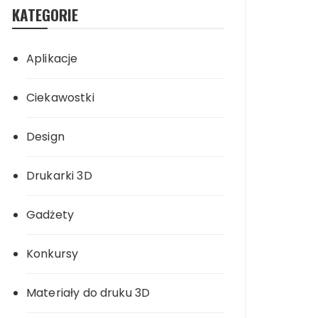
KATEGORIE
Aplikacje
Ciekawostki
Design
Drukarki 3D
Gadżety
Konkursy
Materiały do druku 3D