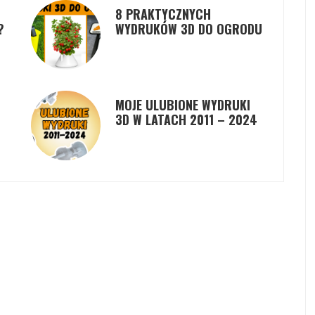
8 PRAKTYCZNYCH
?
WYDRUKÓW 3D DO OGRODU
MOJE ULUBIONE WYDRUKI
3D W LATACH 2011 – 2024