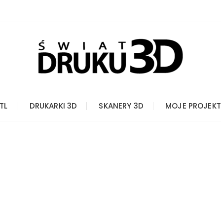
STL
DRUKARKI 3D
SKANERY 3D
MOJE PROJEKT