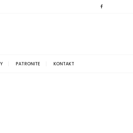
Y
PATRONITE
KONTAKT