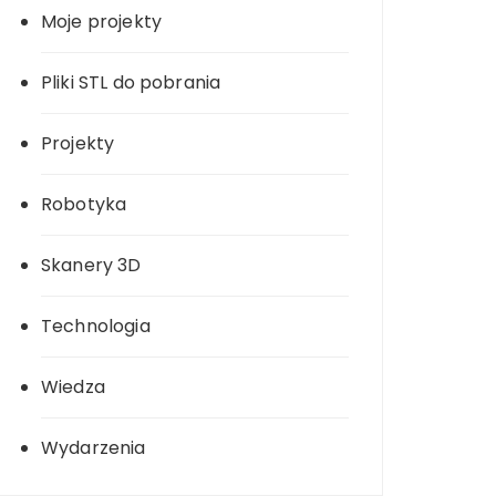
Moje projekty
Pliki STL do pobrania
Projekty
Robotyka
Skanery 3D
Technologia
Wiedza
Wydarzenia