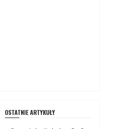
OSTATNIE ARTYKUŁY