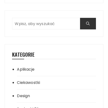
KATEGORIE
Aplikacje
Ciekawostki
Design