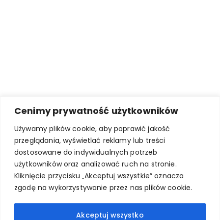
Cenimy prywatność użytkowników
Używamy plików cookie, aby poprawić jakość
przeglądania, wyświetlać reklamy lub treści
dostosowane do indywidualnych potrzeb
użytkowników oraz analizować ruch na stronie.
Kliknięcie przycisku „Akceptuj wszystkie” oznacza
zgodę na wykorzystywanie przez nas plików cookie.
Akceptuj wszystko