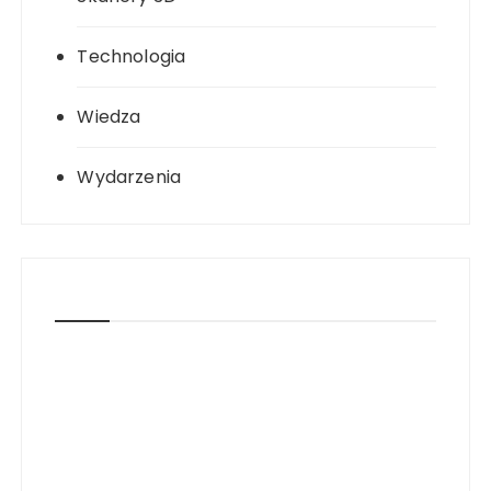
Technologia
Wiedza
Wydarzenia