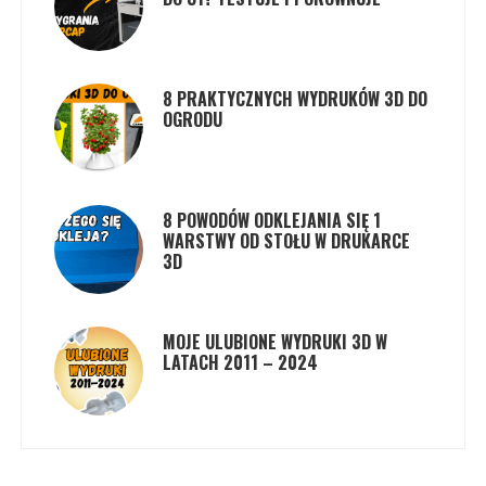
8 PRAKTYCZNYCH WYDRUKÓW 3D DO
OGRODU
8 POWODÓW ODKLEJANIA SIĘ 1
WARSTWY OD STOŁU W DRUKARCE
3D
MOJE ULUBIONE WYDRUKI 3D W
LATACH 2011 – 2024