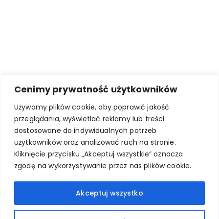
Cenimy prywatność użytkowników
Używamy plików cookie, aby poprawić jakość
przeglądania, wyświetlać reklamy lub treści
dostosowane do indywidualnych potrzeb
użytkowników oraz analizować ruch na stronie.
Kliknięcie przycisku „Akceptuj wszystkie” oznacza
zgodę na wykorzystywanie przez nas plików cookie.
Akceptuj wszystko