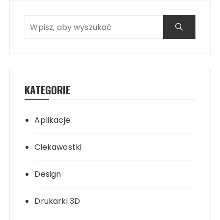
KATEGORIE
Aplikacje
Ciekawostki
Design
Drukarki 3D