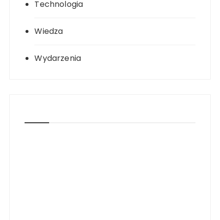
Technologia
Wiedza
Wydarzenia