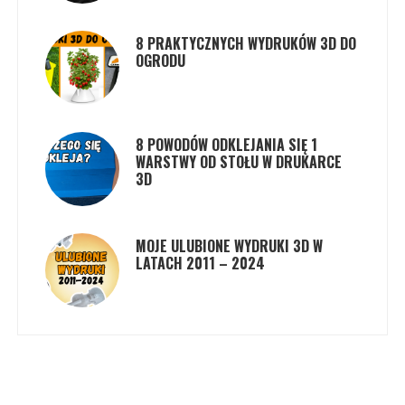
8 PRAKTYCZNYCH WYDRUKÓW 3D DO
OGRODU
8 POWODÓW ODKLEJANIA SIĘ 1
WARSTWY OD STOŁU W DRUKARCE
3D
MOJE ULUBIONE WYDRUKI 3D W
LATACH 2011 – 2024