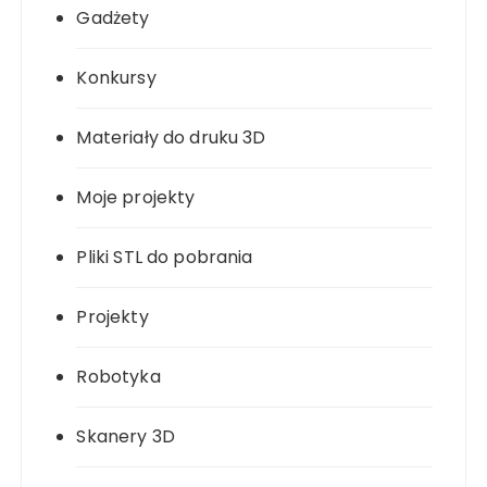
Gadżety
Konkursy
Materiały do druku 3D
Moje projekty
Pliki STL do pobrania
Projekty
Robotyka
Skanery 3D