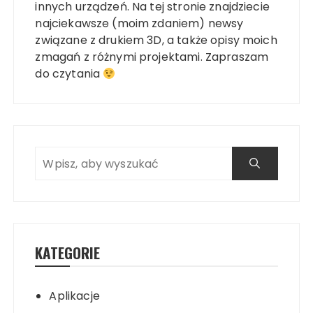
innych urządzeń. Na tej stronie znajdziecie
najciekawsze (moim zdaniem) newsy
związane z drukiem 3D, a także opisy moich
zmagań z różnymi projektami. Zapraszam
do czytania
KATEGORIE
Aplikacje