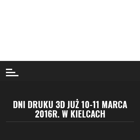
DNI DRUKU 3D JUŻ 10-11 MARCA
2016R. W KIELCACH