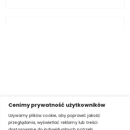
Cenimy prywatność użytkowników
Używamy plików cookie, aby poprawić jakość
przeglądania, wyświetlać reklamy lub treści
dostosowane do indywidualnych potrzeb