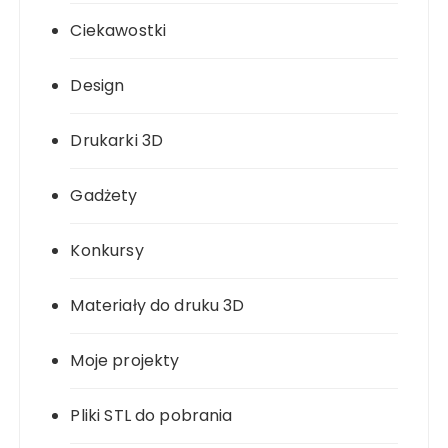
Ciekawostki
Design
Drukarki 3D
Gadżety
Konkursy
Materiały do druku 3D
Moje projekty
Pliki STL do pobrania