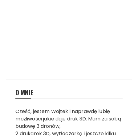
O MNIE
Cześć, jestem Wojtek i naprawdę lubię
możliwości jakie daje druk 3D. Mam za sobą
budowę 3 dronów,
2 drukarek 3D, wytłaczarkę i jeszcze kilku