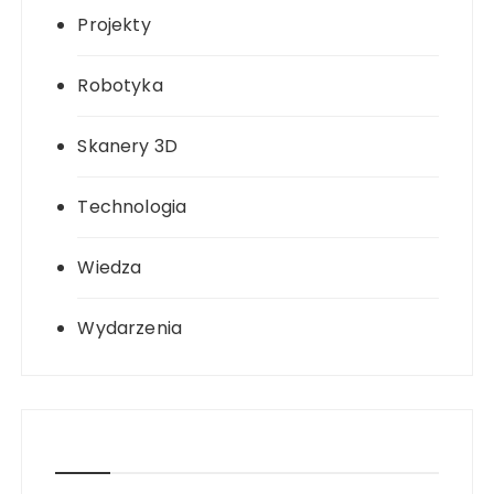
Projekty
Robotyka
Skanery 3D
Technologia
Wiedza
Wydarzenia