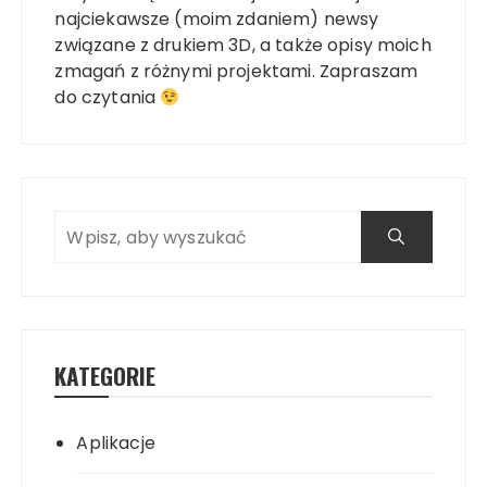
najciekawsze (moim zdaniem) newsy
związane z drukiem 3D, a także opisy moich
zmagań z różnymi projektami. Zapraszam
do czytania
KATEGORIE
Aplikacje