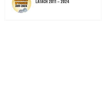
LATACH 2011 – 2024