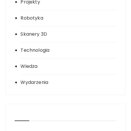
Projekty
Robotyka
Skanery 3D
Technologia
Wiedza
Wydarzenia