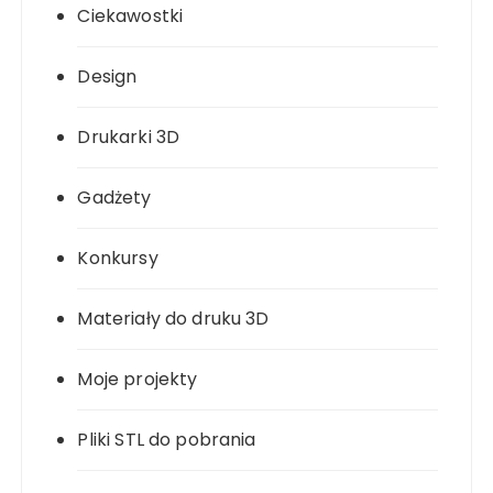
Ciekawostki
Design
Drukarki 3D
Gadżety
Konkursy
Materiały do druku 3D
Moje projekty
Pliki STL do pobrania