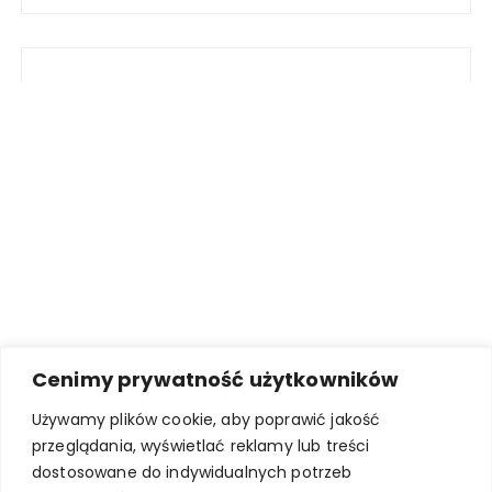
Cenimy prywatność użytkowników
Używamy plików cookie, aby poprawić jakość
przeglądania, wyświetlać reklamy lub treści
dostosowane do indywidualnych potrzeb