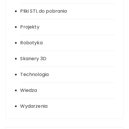
Pliki STL do pobrania
Projekty
Robotyka
Skanery 3D
Technologia
Wiedza
Wydarzenia