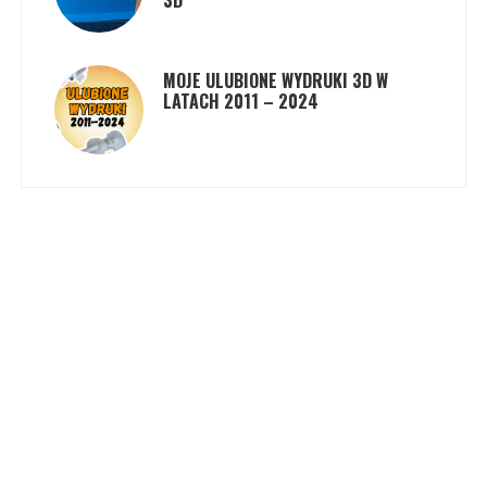
3D
MOJE ULUBIONE WYDRUKI 3D W
LATACH 2011 – 2024