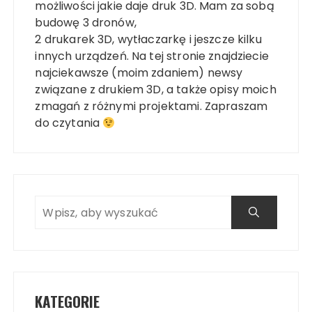
możliwości jakie daje druk 3D. Mam za sobą
budowę 3 dronów,
2 drukarek 3D, wytłaczarkę i jeszcze kilku
innych urządzeń. Na tej stronie znajdziecie
najciekawsze (moim zdaniem) newsy
związane z drukiem 3D, a także opisy moich
zmagań z różnymi projektami. Zapraszam
do czytania
KATEGORIE