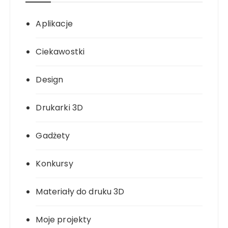
Aplikacje
Ciekawostki
Design
Drukarki 3D
Gadżety
Konkursy
Materiały do druku 3D
Moje projekty