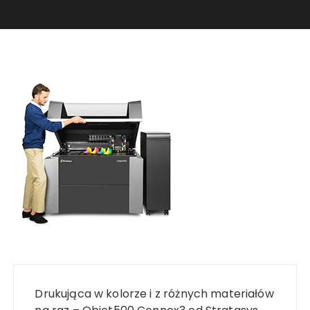
Nawigacja
wpisu
Drukująca w kolorze i z różnych materiałów