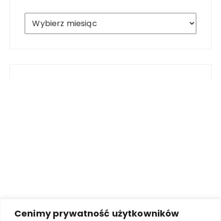
Archiwum
Cenimy prywatność użytkowników