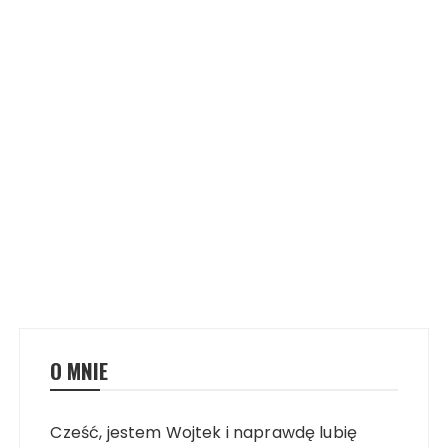
O MNIE
Cześć, jestem Wojtek i naprawdę lubię