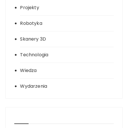
Projekty
Robotyka
Skanery 3D
Technologia
Wiedza
Wydarzenia