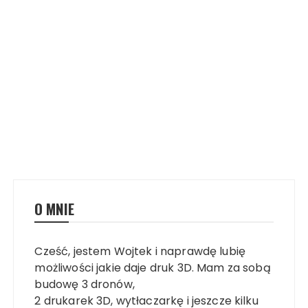
O MNIE
Cześć, jestem Wojtek i naprawdę lubię
możliwości jakie daje druk 3D. Mam za sobą
budowę 3 dronów,
2 drukarek 3D, wytłaczarkę i jeszcze kilku