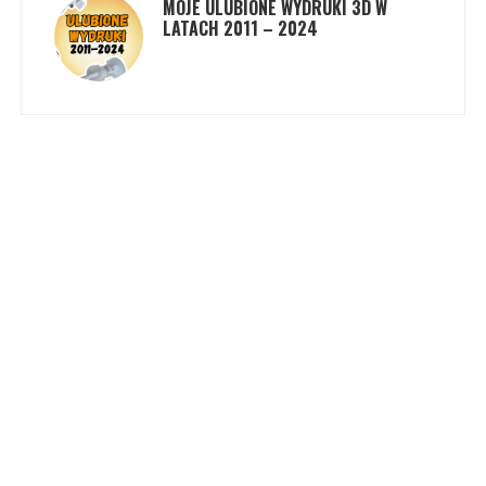
MOJE ULUBIONE WYDRUKI 3D W
LATACH 2011 – 2024