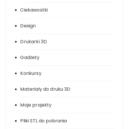
Ciekawostki
Design
Drukarki 3D
Gadżety
Konkursy
Materiały do druku 3D
Moje projekty
Pliki STL do pobrania