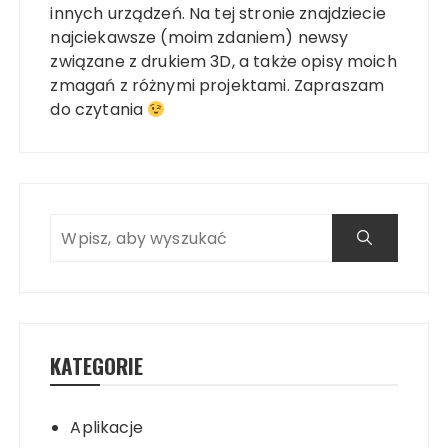
innych urządzeń. Na tej stronie znajdziecie
najciekawsze (moim zdaniem) newsy
związane z drukiem 3D, a także opisy moich
zmagań z różnymi projektami. Zapraszam
do czytania
KATEGORIE
Aplikacje