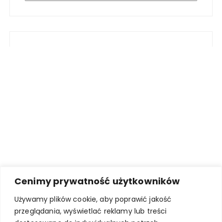
Cenimy prywatność użytkowników
Używamy plików cookie, aby poprawić jakość
przeglądania, wyświetlać reklamy lub treści