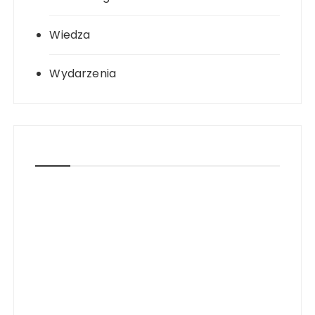
Wiedza
Wydarzenia