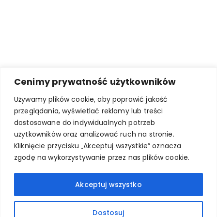
Cenimy prywatność użytkowników
Używamy plików cookie, aby poprawić jakość
przeglądania, wyświetlać reklamy lub treści
dostosowane do indywidualnych potrzeb
użytkowników oraz analizować ruch na stronie.
Kliknięcie przycisku „Akceptuj wszystkie” oznacza
zgodę na wykorzystywanie przez nas plików cookie.
Akceptuj wszystko
Dostosuj