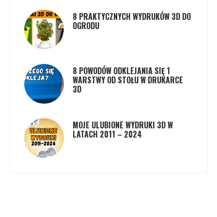
8 PRAKTYCZNYCH WYDRUKÓW 3D DO
OGRODU
8 POWODÓW ODKLEJANIA SIĘ 1
WARSTWY OD STOŁU W DRUKARCE
3D
MOJE ULUBIONE WYDRUKI 3D W
LATACH 2011 – 2024