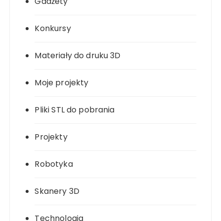
Gadżety
Konkursy
Materiały do druku 3D
Moje projekty
Pliki STL do pobrania
Projekty
Robotyka
Skanery 3D
Technologia