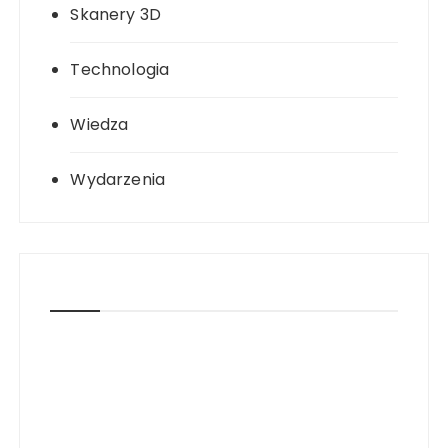
Skanery 3D
Technologia
Wiedza
Wydarzenia