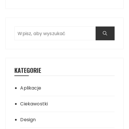
KATEGORIE
Aplikacje
Ciekawostki
Design