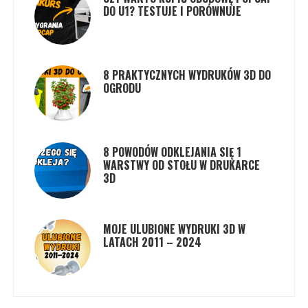
DO U1? TESTUJE I PORÓWNUJE
8 PRAKTYCZNYCH WYDRUKÓW 3D DO
OGRODU
8 POWODÓW ODKLEJANIA SIĘ 1
WARSTWY OD STOŁU W DRUKARCE
3D
MOJE ULUBIONE WYDRUKI 3D W
LATACH 2011 – 2024