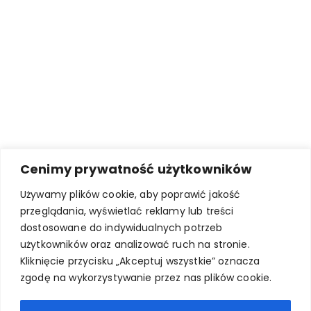
Cenimy prywatność użytkowników
Używamy plików cookie, aby poprawić jakość
przeglądania, wyświetlać reklamy lub treści
dostosowane do indywidualnych potrzeb
użytkowników oraz analizować ruch na stronie.
Kliknięcie przycisku „Akceptuj wszystkie” oznacza
zgodę na wykorzystywanie przez nas plików cookie.