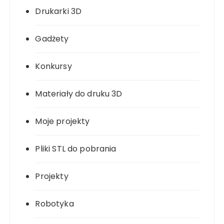
Drukarki 3D
Gadżety
Konkursy
Materiały do druku 3D
Moje projekty
Pliki STL do pobrania
Projekty
Robotyka