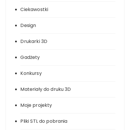
Ciekawostki
Design
Drukarki 3D
Gadżety
Konkursy
Materiały do druku 3D
Moje projekty
Pliki STL do pobrania