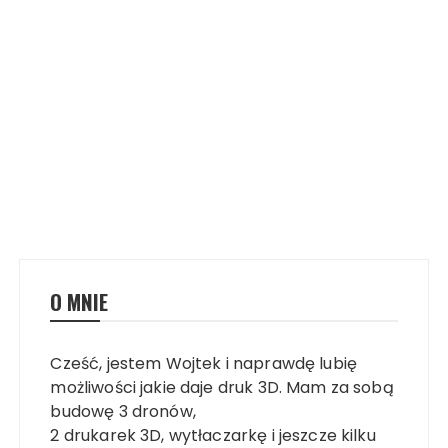
O MNIE
Cześć, jestem Wojtek i naprawdę lubię
możliwości jakie daje druk 3D. Mam za sobą
budowę 3 dronów,
2 drukarek 3D, wytłaczarkę i jeszcze kilku