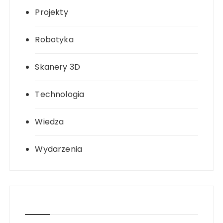
Projekty
Robotyka
Skanery 3D
Technologia
Wiedza
Wydarzenia