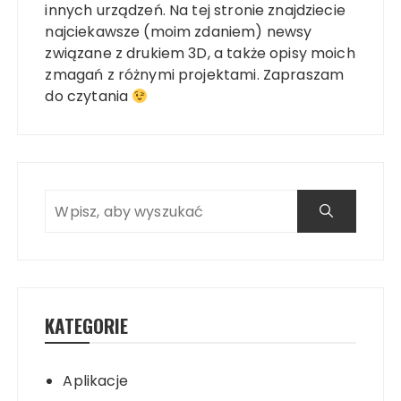
innych urządzeń. Na tej stronie znajdziecie
najciekawsze (moim zdaniem) newsy
związane z drukiem 3D, a także opisy moich
zmagań z różnymi projektami. Zapraszam
do czytania
KATEGORIE
Aplikacje