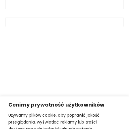
Cenimy prywatność użytkowników
Używamy plików cookie, aby poprawić jakość
przeglądania, wyświetlać reklamy lub treści
dostosowane do indywidualnych potrzeb