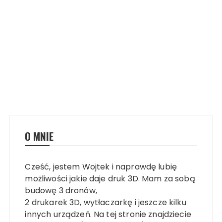
O MNIE
Cześć, jestem Wojtek i naprawdę lubię
możliwości jakie daje druk 3D. Mam za sobą
budowę 3 dronów,
2 drukarek 3D, wytłaczarkę i jeszcze kilku
innych urządzeń. Na tej stronie znajdziecie