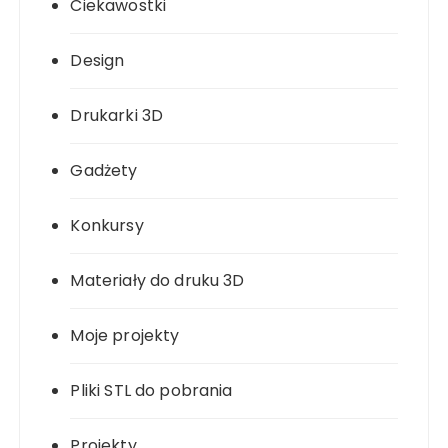
Ciekawostki
Design
Drukarki 3D
Gadżety
Konkursy
Materiały do druku 3D
Moje projekty
Pliki STL do pobrania
Projekty