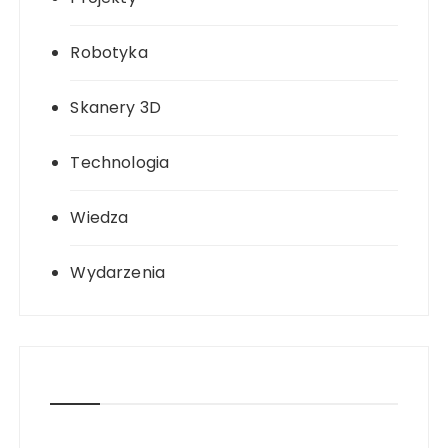
Robotyka
Skanery 3D
Technologia
Wiedza
Wydarzenia