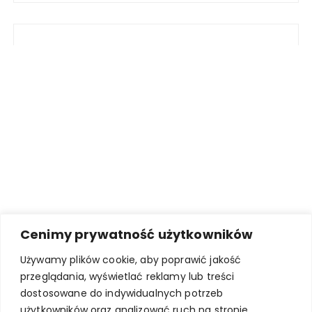
Cenimy prywatność użytkowników
Używamy plików cookie, aby poprawić jakość
przeglądania, wyświetlać reklamy lub treści
dostosowane do indywidualnych potrzeb
użytkowników oraz analizować ruch na stronie.