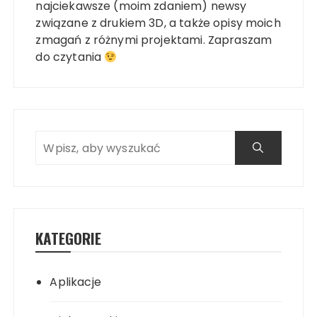
najciekawsze (moim zdaniem) newsy
związane z drukiem 3D, a także opisy moich
zmagań z różnymi projektami. Zapraszam
do czytania
KATEGORIE
Aplikacje