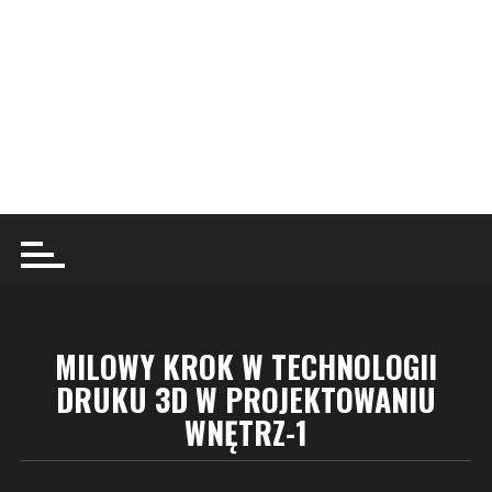
MILOWY KROK W TECHNOLOGII
DRUKU 3D W PROJEKTOWANIU
WNĘTRZ-1