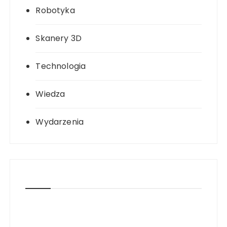
Robotyka
Skanery 3D
Technologia
Wiedza
Wydarzenia