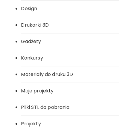
Design
Drukarki 3D
Gadżety
Konkursy
Materiały do druku 3D
Moje projekty
Pliki STL do pobrania
Projekty