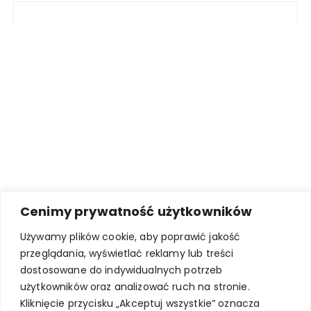
Cenimy prywatność użytkowników
Używamy plików cookie, aby poprawić jakość
przeglądania, wyświetlać reklamy lub treści
dostosowane do indywidualnych potrzeb
użytkowników oraz analizować ruch na stronie.
Kliknięcie przycisku „Akceptuj wszystkie” oznacza