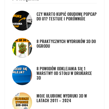
CZY WARTO KUPIĆ OBUDOWĘ POPCAP
DO U1? TESTUJE I PORÓWNUJE
8 PRAKTYCZNYCH WYDRUKÓW 3D DO
OGRODU
8 POWODÓW ODKLEJANIA SIĘ 1
WARSTWY OD STOŁU W DRUKARCE
3D
MOJE ULUBIONE WYDRUKI 3D W
LATACH 2011 – 2024