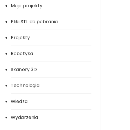
Moje projekty
Pliki STL do pobrania
Projekty
Robotyka
Skanery 3D
Technologia
Wiedza
Wydarzenia