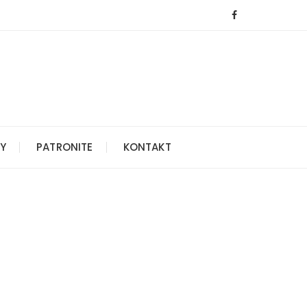
Y
PATRONITE
KONTAKT