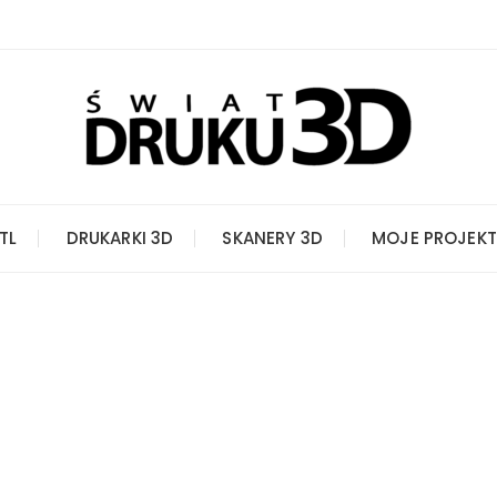
STL
DRUKARKI 3D
SKANERY 3D
MOJE PROJEKT