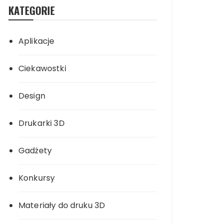
KATEGORIE
Aplikacje
Ciekawostki
Design
Drukarki 3D
Gadżety
Konkursy
Materiały do druku 3D