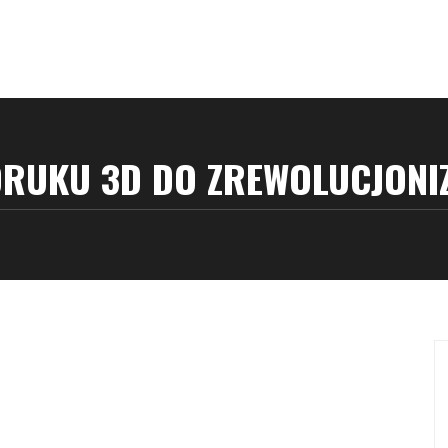
DRUKU 3D DO ZREWOLUCJONIZ