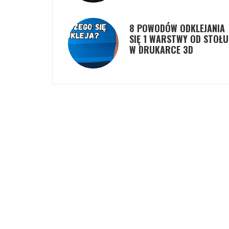
8 POWODÓW ODKLEJANIA
SIĘ 1 WARSTWY OD STOŁU
W DRUKARCE 3D