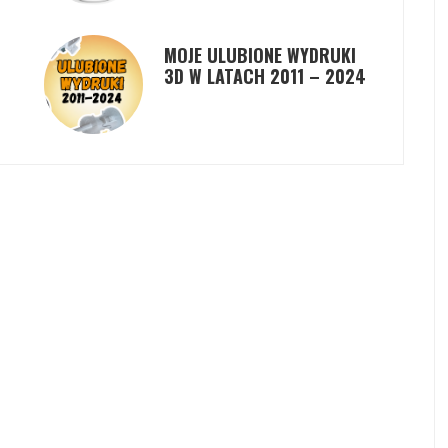
MOJE ULUBIONE WYDRUKI
3D W LATACH 2011 – 2024