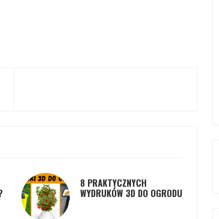
8 PRAKTYCZNYCH
?
WYDRUKÓW 3D DO OGRODU