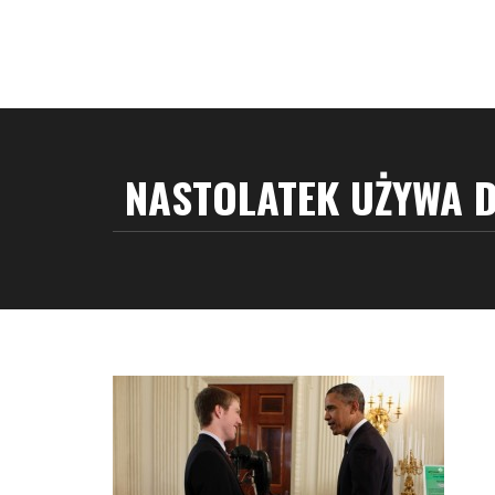
NASTOLATEK UŻYWA 