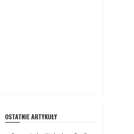
OSTATNIE ARTYKUŁY