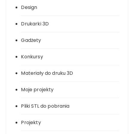
Design
Drukarki 3D
Gadżety
Konkursy
Materiały do druku 3D
Moje projekty
Pliki STL do pobrania
Projekty