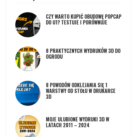
CZY WARTO KUPIĆ OBUDOWĘ POPCAP
DO U1? TESTUJE I PORÓWNUJE
8 PRAKTYCZNYCH WYDRUKÓW 3D DO
OGRODU
8 POWODÓW ODKLEJANIA SIĘ 1
WARSTWY OD STOŁU W DRUKARCE
3D
MOJE ULUBIONE WYDRUKI 3D W
LATACH 2011 – 2024