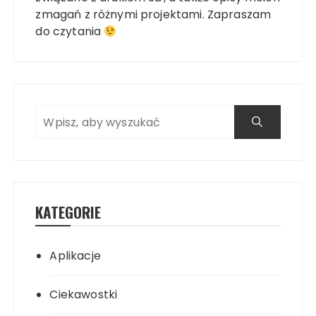
zmagań z różnymi projektami. Zapraszam
do czytania
KATEGORIE
Aplikacje
Ciekawostki