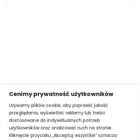
Cenimy prywatność użytkowników
Używamy plików cookie, aby poprawić jakość
przeglądania, wyświetlać reklamy lub treści
dostosowane do indywidualnych potrzeb
użytkowników oraz analizować ruch na stronie.
Kliknięcie przycisku „Akceptuj wszystkie” oznacza