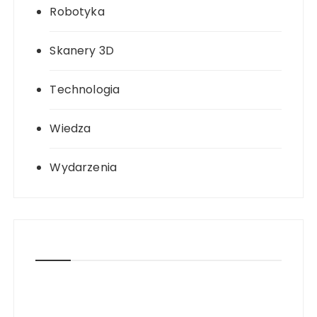
Robotyka
Skanery 3D
Technologia
Wiedza
Wydarzenia