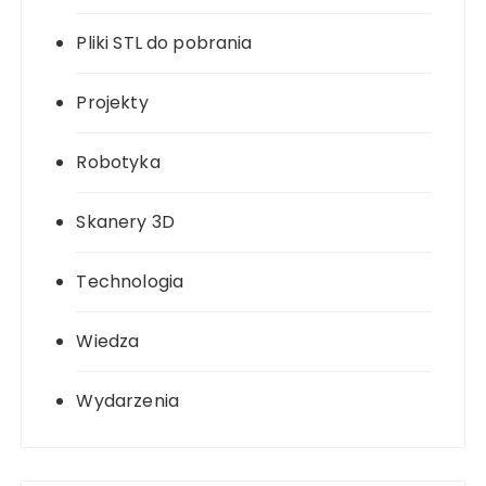
Pliki STL do pobrania
Projekty
Robotyka
Skanery 3D
Technologia
Wiedza
Wydarzenia