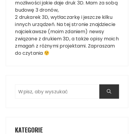
możliwości jakie daje druk 3D. Mam za sobą
budowę 3 dronów,
2 drukarek 3D, wytłaczarkę i jeszcze kilku
innych urządzeń. Na tej stronie znajdziecie
najciekawsze (moim zdaniem) newsy
związane z drukiem 3D, a także opisy moich
zmagań z różnymi projektami. Zapraszam
do czytania
KATEGORIE