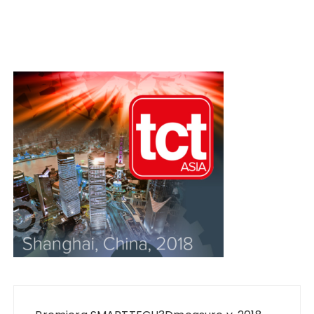
Nawigacja