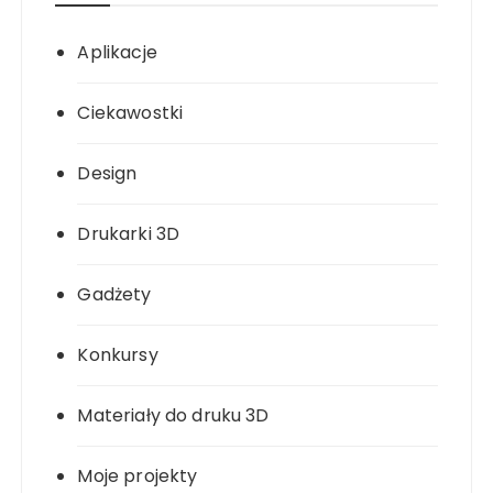
Aplikacje
Ciekawostki
Design
Drukarki 3D
Gadżety
Konkursy
Materiały do druku 3D
Moje projekty