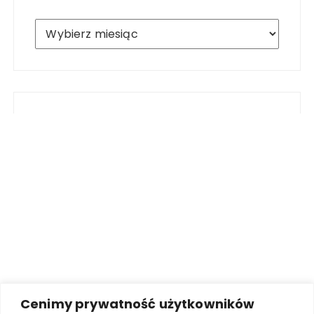
Archiwum
Cenimy prywatność użytkowników