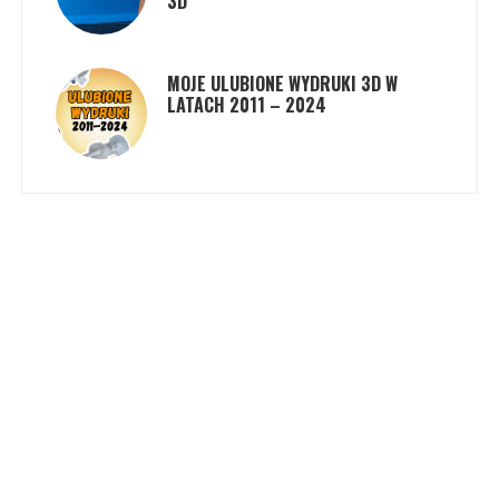
3D
MOJE ULUBIONE WYDRUKI 3D W
LATACH 2011 – 2024