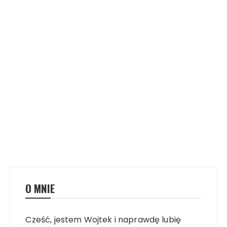
O MNIE
Cześć, jestem Wojtek i naprawdę lubię