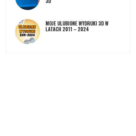
3D
MOJE ULUBIONE WYDRUKI 3D W
LATACH 2011 – 2024