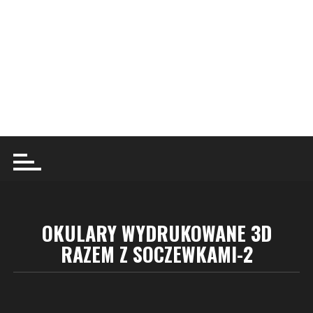
OKULARY WYDRUKOWANE 3D
RAZEM Z SOCZEWKAMI-2