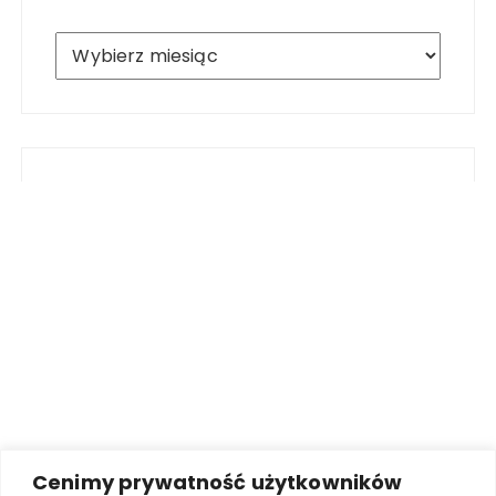
Archiwum
Cenimy prywatność użytkowników