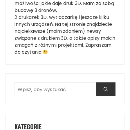
możliwości jakie daje druk 3D. Mam za sobą
budowę 3 dronów,
2 drukarek 3D, wytłaczarkę i jeszcze kilku
innych urządzeń. Na tej stronie znajdziecie
najciekawsze (moim zdaniem) newsy
związane z drukiem 3D, a także opisy moich
zmagań z różnymi projektami. Zapraszam
do czytania
KATEGORIE