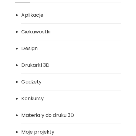
Aplikacje
Ciekawostki
Design
Drukarki 3D
Gadżety
Konkursy
Materiały do druku 3D
Moje projekty