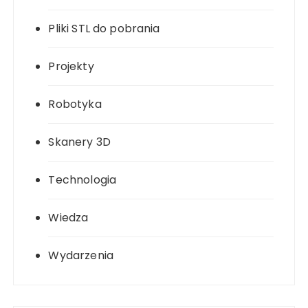
Pliki STL do pobrania
Projekty
Robotyka
Skanery 3D
Technologia
Wiedza
Wydarzenia