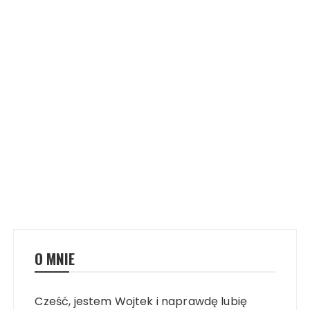
O MNIE
Cześć, jestem Wojtek i naprawdę lubię