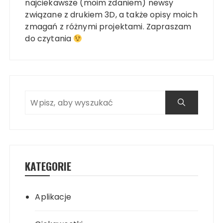
najciekawsze (moim zdaniem) newsy
związane z drukiem 3D, a także opisy moich
zmagań z różnymi projektami. Zapraszam
do czytania
KATEGORIE
Aplikacje