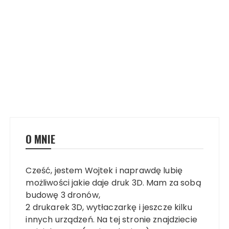
O MNIE
Cześć, jestem Wojtek i naprawdę lubię
możliwości jakie daje druk 3D. Mam za sobą
budowę 3 dronów,
2 drukarek 3D, wytłaczarkę i jeszcze kilku
innych urządzeń. Na tej stronie znajdziecie