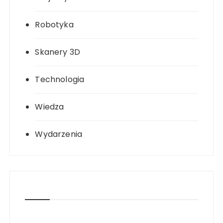
Robotyka
Skanery 3D
Technologia
Wiedza
Wydarzenia