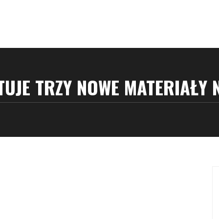
UJE TRZY NOWE MATERIAŁY 