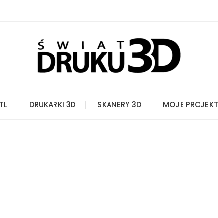
STL
DRUKARKI 3D
SKANERY 3D
MOJE PROJEKT