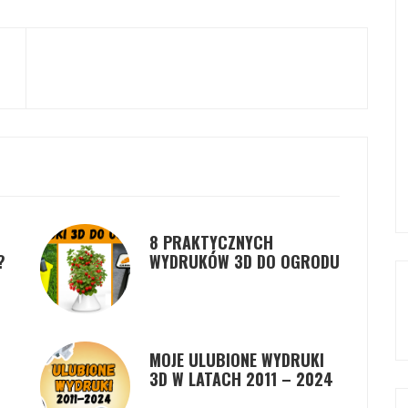
8 PRAKTYCZNYCH
?
WYDRUKÓW 3D DO OGRODU
MOJE ULUBIONE WYDRUKI
3D W LATACH 2011 – 2024