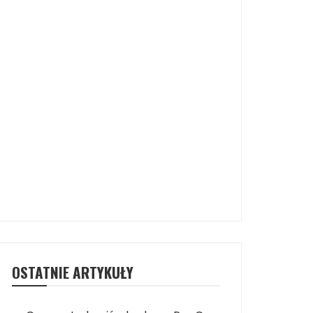
OSTATNIE ARTYKUŁY