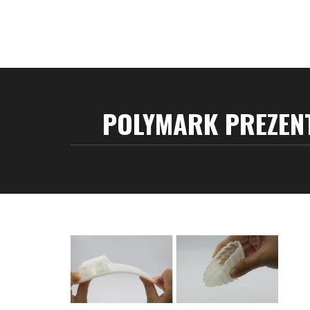
POLYMARK PREZENT