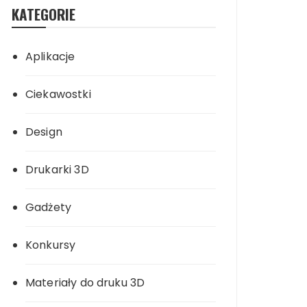
KATEGORIE
Aplikacje
Ciekawostki
Design
Drukarki 3D
Gadżety
Konkursy
Materiały do druku 3D