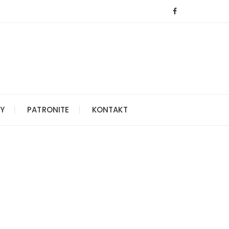
Y
PATRONITE
KONTAKT