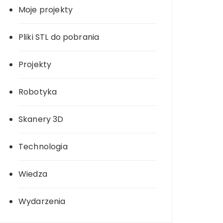
Moje projekty
Pliki STL do pobrania
Projekty
Robotyka
Skanery 3D
Technologia
Wiedza
Wydarzenia