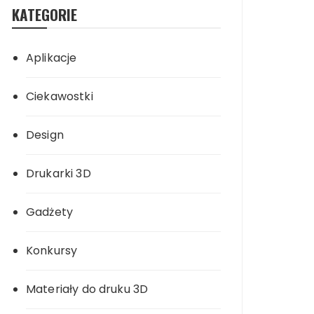
KATEGORIE
Aplikacje
Ciekawostki
Design
Drukarki 3D
Gadżety
Konkursy
Materiały do druku 3D