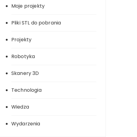
Moje projekty
Pliki STL do pobrania
Projekty
Robotyka
Skanery 3D
Technologia
Wiedza
Wydarzenia