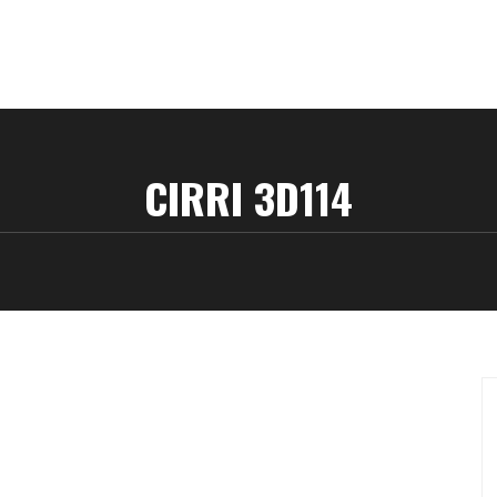
CIRRI 3D114