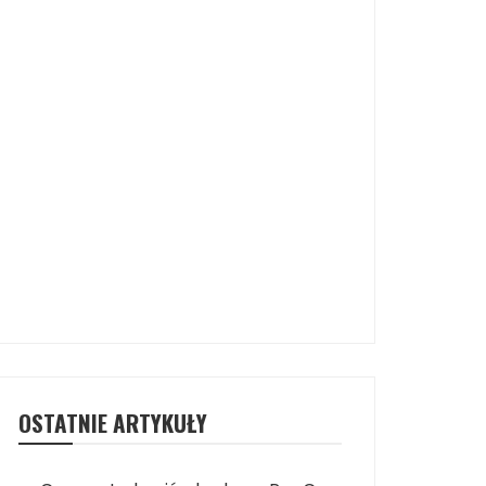
OSTATNIE ARTYKUŁY