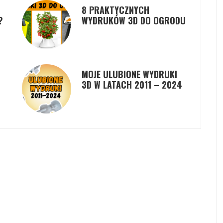
8 PRAKTYCZNYCH
?
WYDRUKÓW 3D DO OGRODU
MOJE ULUBIONE WYDRUKI
3D W LATACH 2011 – 2024