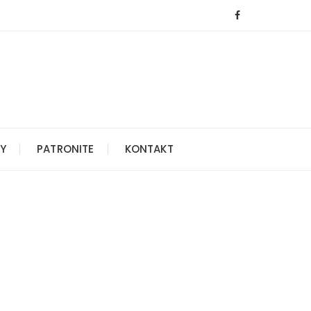
Y
PATRONITE
KONTAKT