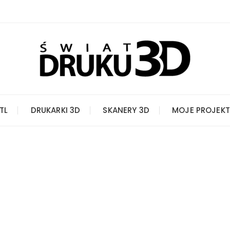
STL
DRUKARKI 3D
SKANERY 3D
MOJE PROJEKT