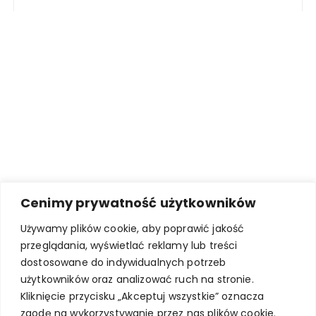
Cenimy prywatność użytkowników
Używamy plików cookie, aby poprawić jakość
przeglądania, wyświetlać reklamy lub treści
dostosowane do indywidualnych potrzeb
użytkowników oraz analizować ruch na stronie.
Kliknięcie przycisku „Akceptuj wszystkie” oznacza
zgodę na wykorzystywanie przez nas plików cookie.