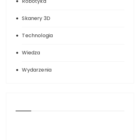
Robotyka
Skanery 3D
Technologia
Wiedza
Wydarzenia