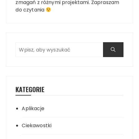
zmagań z różnymi projektami. Zapraszam
do czytania
KATEGORIE
Aplikacje
Ciekawostki