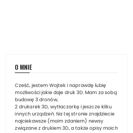
O MNIE
Cześć, jestem Wojtek i naprawdę lubię
możliwości jakie daje druk 3D. Mam za sobą
budowę 3 dronów,
2 drukarek 3D, wytłaczarkę i jeszcze kilku
innych urządzeń. Na tej stronie znajdziecie
najciekawsze (moim zdaniem) newsy
związane z drukiem 3D, a także opisy moich