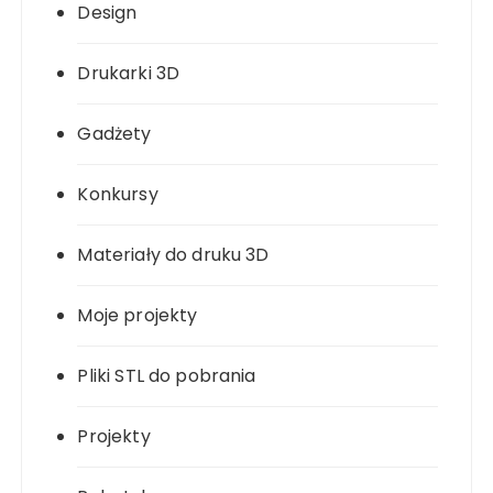
Design
Drukarki 3D
Gadżety
Konkursy
Materiały do druku 3D
Moje projekty
Pliki STL do pobrania
Projekty