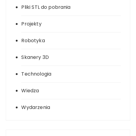
Pliki STL do pobrania
Projekty
Robotyka
Skanery 3D
Technologia
Wiedza
Wydarzenia