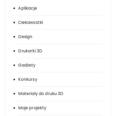
Aplikacje
Ciekawostki
Design
Drukarki 3D
Gadżety
Konkursy
Materiały do druku 3D
Moje projekty