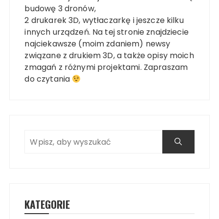
budowę 3 dronów,
2 drukarek 3D, wytłaczarkę i jeszcze kilku
innych urządzeń. Na tej stronie znajdziecie
najciekawsze (moim zdaniem) newsy
związane z drukiem 3D, a także opisy moich
zmagań z różnymi projektami. Zapraszam
do czytania
KATEGORIE