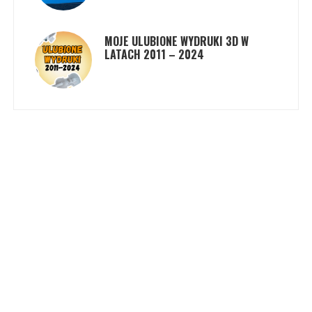
MOJE ULUBIONE WYDRUKI 3D W
LATACH 2011 – 2024