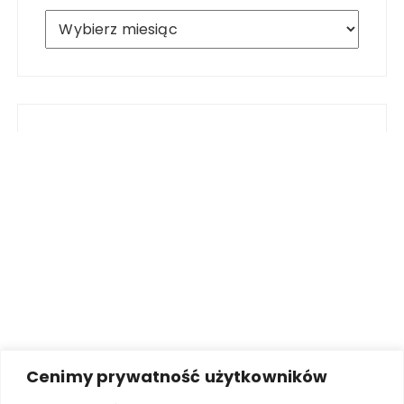
Archiwum
Cenimy prywatność użytkowników