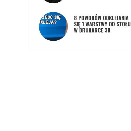
8 POWODÓW ODKLEJANIA
SIĘ 1 WARSTWY OD STOŁU
W DRUKARCE 3D