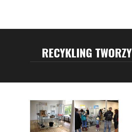
RECYKLING TWORZY