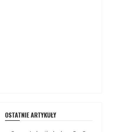
OSTATNIE ARTYKUŁY