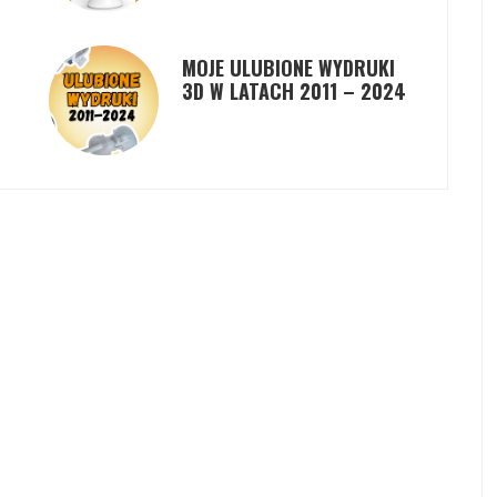
MOJE ULUBIONE WYDRUKI
3D W LATACH 2011 – 2024