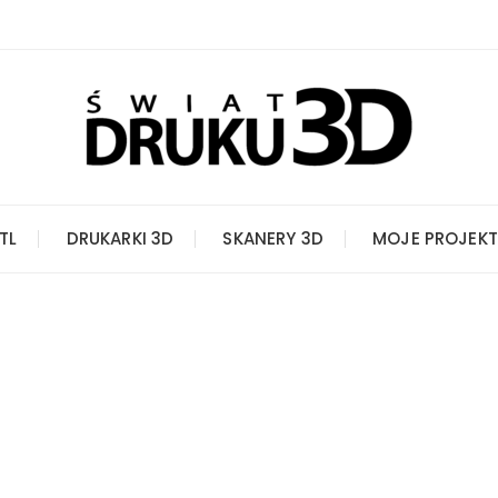
STL
DRUKARKI 3D
SKANERY 3D
MOJE PROJEKT