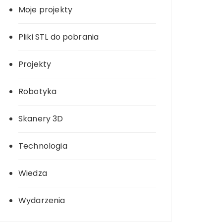
Moje projekty
Pliki STL do pobrania
Projekty
Robotyka
Skanery 3D
Technologia
Wiedza
Wydarzenia