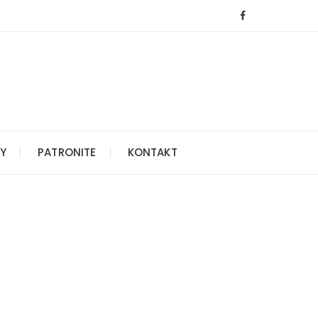
Y
PATRONITE
KONTAKT