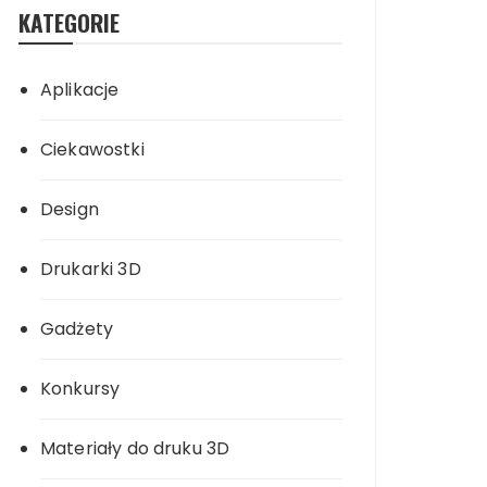
KATEGORIE
Aplikacje
Ciekawostki
Design
Drukarki 3D
Gadżety
Konkursy
Materiały do druku 3D