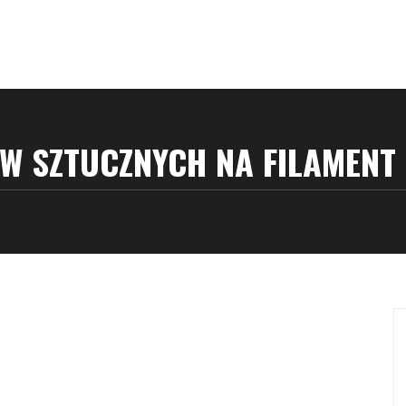
W SZTUCZNYCH NA FILAMENT