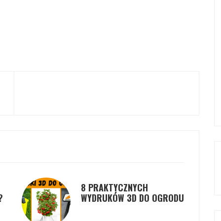
8 PRAKTYCZNYCH
?
WYDRUKÓW 3D DO OGRODU