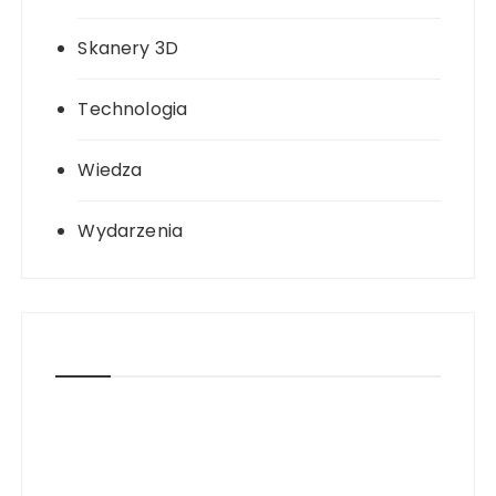
Skanery 3D
Technologia
Wiedza
Wydarzenia