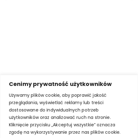
Cenimy prywatność użytkowników
Używamy plików cookie, aby poprawić jakość
przeglądania, wyświetlać reklamy lub treści
dostosowane do indywidualnych potrzeb
użytkowników oraz analizować ruch na stronie.
Kliknięcie przycisku „Akceptuj wszystkie” oznacza
zgodę na wykorzystywanie przez nas plików cookie.