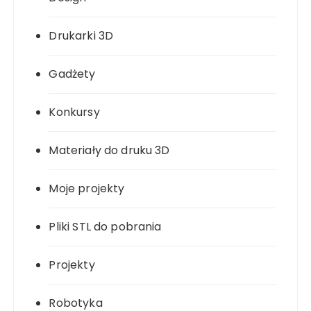
Drukarki 3D
Gadżety
Konkursy
Materiały do druku 3D
Moje projekty
Pliki STL do pobrania
Projekty
Robotyka