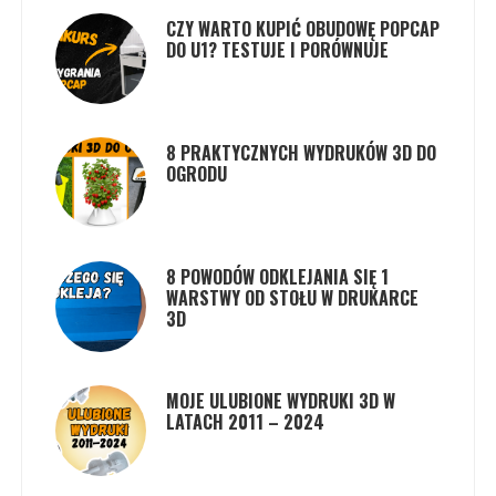
CZY WARTO KUPIĆ OBUDOWĘ POPCAP
DO U1? TESTUJE I PORÓWNUJE
8 PRAKTYCZNYCH WYDRUKÓW 3D DO
OGRODU
8 POWODÓW ODKLEJANIA SIĘ 1
WARSTWY OD STOŁU W DRUKARCE
3D
MOJE ULUBIONE WYDRUKI 3D W
LATACH 2011 – 2024