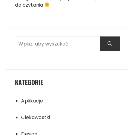
do czytania
KATEGORIE
Aplikacje
Ciekawostki
Design