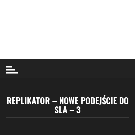
REPLIKATOR – NOWE PODEJŚCIE DO
SLA – 3