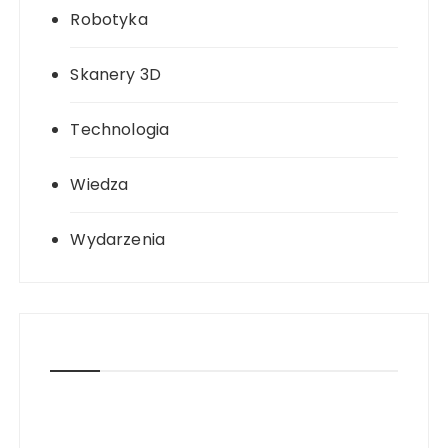
Robotyka
Skanery 3D
Technologia
Wiedza
Wydarzenia