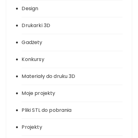
Design
Drukarki 3D
Gadżety
Konkursy
Materiały do druku 3D
Moje projekty
Pliki STL do pobrania
Projekty