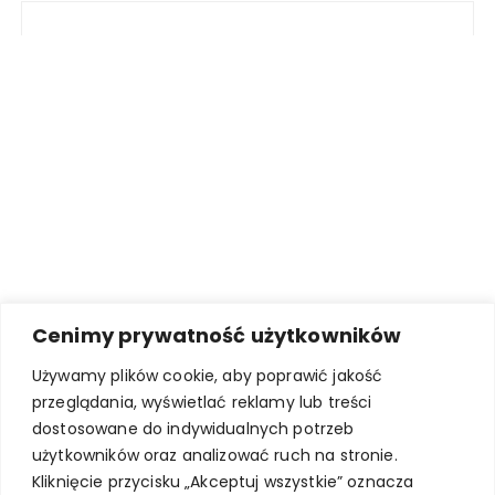
Cenimy prywatność użytkowników
Używamy plików cookie, aby poprawić jakość
przeglądania, wyświetlać reklamy lub treści
dostosowane do indywidualnych potrzeb
użytkowników oraz analizować ruch na stronie.
Kliknięcie przycisku „Akceptuj wszystkie” oznacza