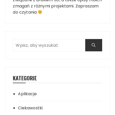
zmagań z różnymi projektami. Zapraszam
do czytania
KATEGORIE
Aplikacje
Ciekawostki