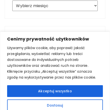
Archiwum
Cenimy prywatność użytkowników
Używamy plików cookie, aby poprawić jakość
przeglądania, wyświetlać reklamy lub treści
dostosowane do indywidualnych potrzeb
użytkowników oraz analizować ruch na stronie.
Kliknięcie przycisku „Akceptuj wszystkie” oznacza
zgodę na wykorzystywanie przez nas plików cookie.
Akceptuj wszystko
Dostosuj