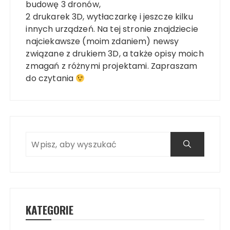
budowę 3 dronów,
2 drukarek 3D, wytłaczarkę i jeszcze kilku
innych urządzeń. Na tej stronie znajdziecie
najciekawsze (moim zdaniem) newsy
związane z drukiem 3D, a także opisy moich
zmagań z różnymi projektami. Zapraszam
do czytania
KATEGORIE