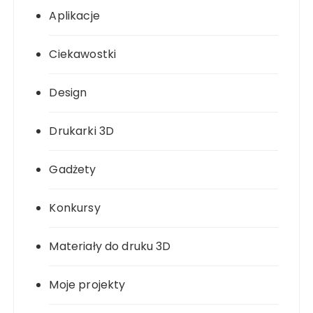
Aplikacje
Ciekawostki
Design
Drukarki 3D
Gadżety
Konkursy
Materiały do druku 3D
Moje projekty