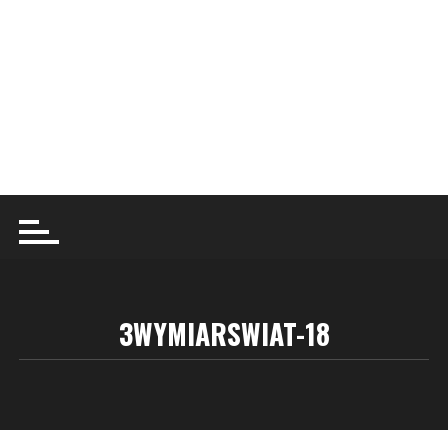
3WYMIARSWIAT-18