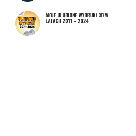
MOJE ULUBIONE WYDRUKI 3D W
LATACH 2011 – 2024