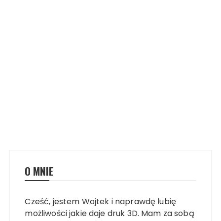
O MNIE
Cześć, jestem Wojtek i naprawdę lubię
możliwości jakie daje druk 3D. Mam za sobą