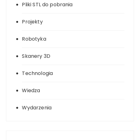
Pliki STL do pobrania
Projekty
Robotyka
Skanery 3D
Technologia
Wiedza
Wydarzenia