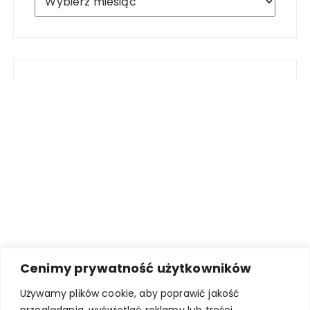
Cenimy prywatność użytkowników
Używamy plików cookie, aby poprawić jakość
przeglądania, wyświetlać reklamy lub treści