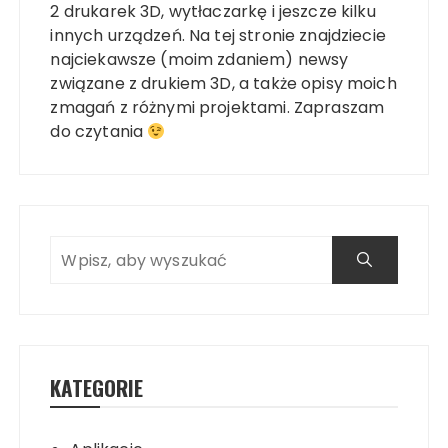
2 drukarek 3D, wytłaczarkę i jeszcze kilku
innych urządzeń. Na tej stronie znajdziecie
najciekawsze (moim zdaniem) newsy
związane z drukiem 3D, a także opisy moich
zmagań z różnymi projektami. Zapraszam
do czytania
KATEGORIE