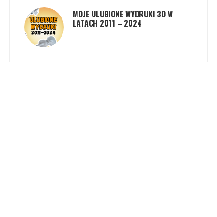
MOJE ULUBIONE WYDRUKI 3D W
LATACH 2011 – 2024