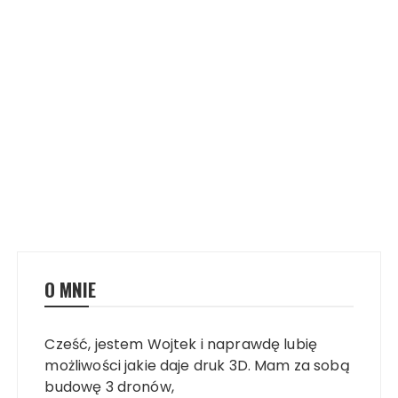
O MNIE
Cześć, jestem Wojtek i naprawdę lubię
możliwości jakie daje druk 3D. Mam za sobą
budowę 3 dronów,