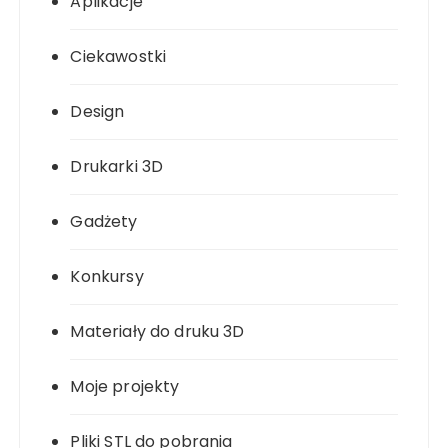
Aplikacje
Ciekawostki
Design
Drukarki 3D
Gadżety
Konkursy
Materiały do druku 3D
Moje projekty
Pliki STL do pobrania