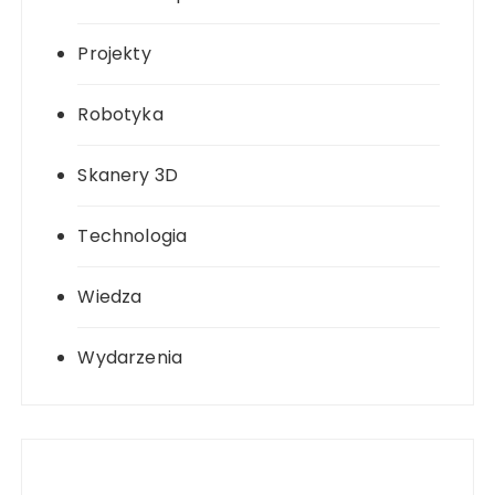
Projekty
Robotyka
Skanery 3D
Technologia
Wiedza
Wydarzenia