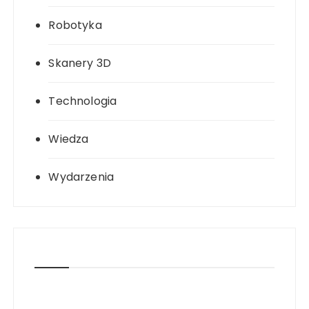
Robotyka
Skanery 3D
Technologia
Wiedza
Wydarzenia