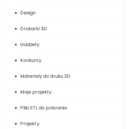
Design
Drukarki 3D
Gadżety
Konkursy
Materiały do druku 3D
Moje projekty
Pliki STL do pobrania
Projekty