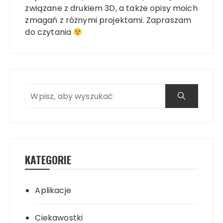
związane z drukiem 3D, a także opisy moich
zmagań z różnymi projektami. Zapraszam
do czytania
KATEGORIE
Aplikacje
Ciekawostki