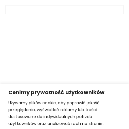
Cenimy prywatność użytkowników
Używamy plików cookie, aby poprawić jakość
przeglądania, wyświetlać reklamy lub treści
dostosowane do indywidualnych potrzeb
użytkowników oraz analizować ruch na stronie.