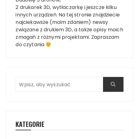
2 drukarek 3D, wytłaczarkę i jeszcze kilku
innych urządzeń. Na tej stronie znajdziecie
najciekawsze (moim zdaniem) newsy
związane z drukiem 3D, a także opisy moich
zmagań z różnymi projektami. Zapraszam
do czytania
KATEGORIE