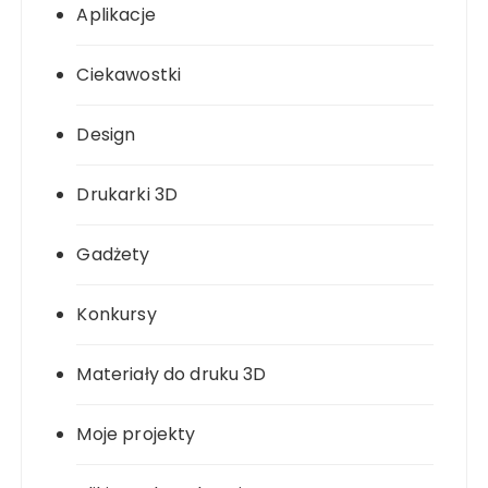
Aplikacje
Ciekawostki
Design
Drukarki 3D
Gadżety
Konkursy
Materiały do druku 3D
Moje projekty