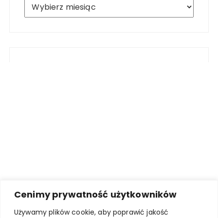
Archiwum
Cenimy prywatność użytkowników
Używamy plików cookie, aby poprawić jakość