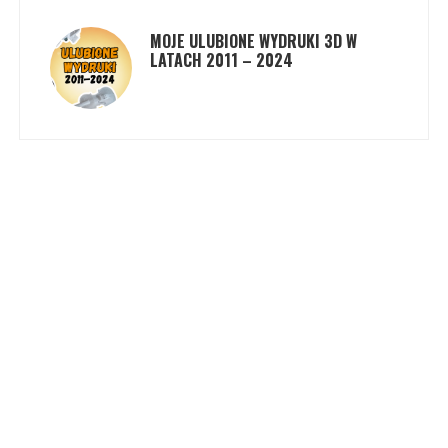
MOJE ULUBIONE WYDRUKI 3D W
LATACH 2011 – 2024