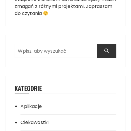
zmagań z różnymi projektami. Zapraszam
do czytania
KATEGORIE
Aplikacje
Ciekawostki