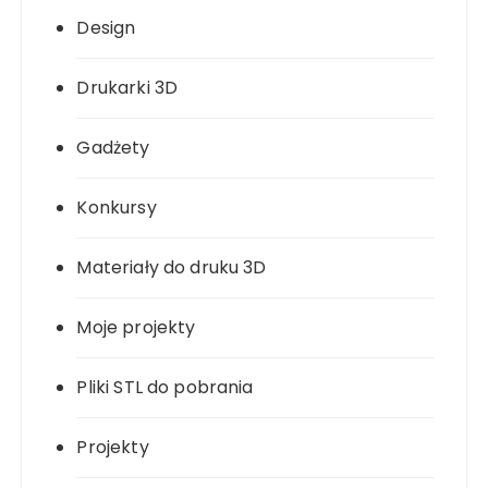
Design
Drukarki 3D
Gadżety
Konkursy
Materiały do druku 3D
Moje projekty
Pliki STL do pobrania
Projekty