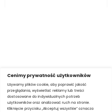
Cenimy prywatność użytkowników
Używamy plików cookie, aby poprawić jakość
przeglądania, wyświetlać reklamy lub treści
dostosowane do indywidualnych potrzeb
użytkowników oraz analizować ruch na stronie.
Kliknięcie przycisku „Akceptuj wszystkie” oznacza