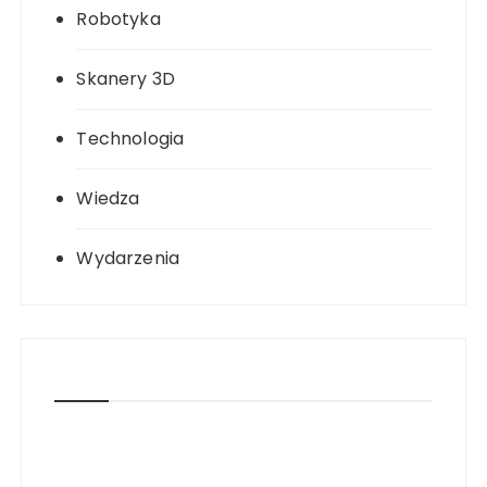
Robotyka
Skanery 3D
Technologia
Wiedza
Wydarzenia