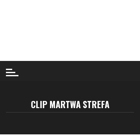
CLIP MARTWA STREFA