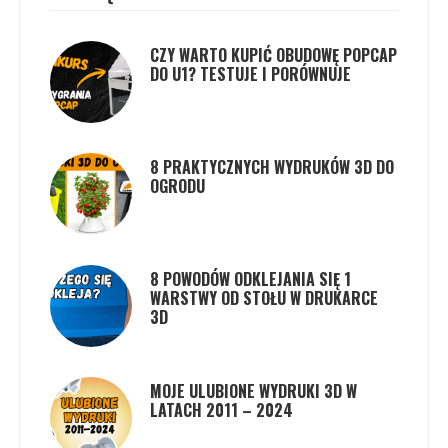
CZY WARTO KUPIĆ OBUDOWĘ POPCAP
DO U1? TESTUJE I PORÓWNUJE
8 PRAKTYCZNYCH WYDRUKÓW 3D DO
OGRODU
8 POWODÓW ODKLEJANIA SIĘ 1
WARSTWY OD STOŁU W DRUKARCE
3D
MOJE ULUBIONE WYDRUKI 3D W
LATACH 2011 – 2024