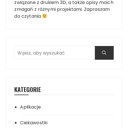
związane z drukiem 3D, a także opisy moich
zmagań z różnymi projektami. Zapraszam
do czytania
KATEGORIE
Aplikacje
Ciekawostki