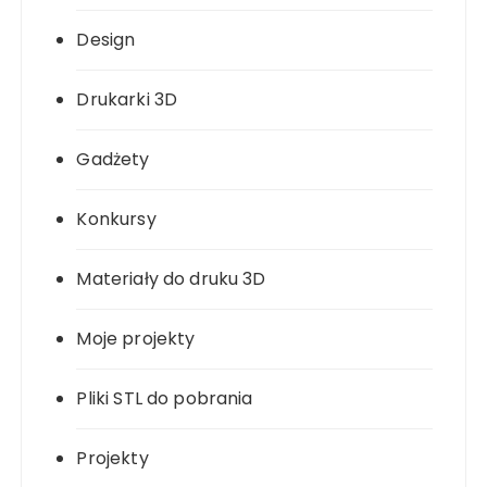
Design
Drukarki 3D
Gadżety
Konkursy
Materiały do druku 3D
Moje projekty
Pliki STL do pobrania
Projekty