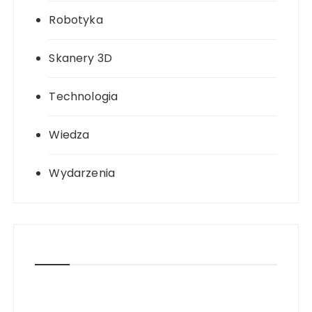
Robotyka
Skanery 3D
Technologia
Wiedza
Wydarzenia