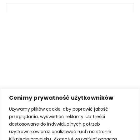
Cenimy prywatność użytkowników
Używamy plików cookie, aby poprawić jakość
przeglądania, wyświetlać reklamy lub treści
dostosowane do indywidualnych potrzeb
użytkowników oraz analizować ruch na stronie.
Kliknięcie przycisku „Akceptuj wszystkie” oznacza