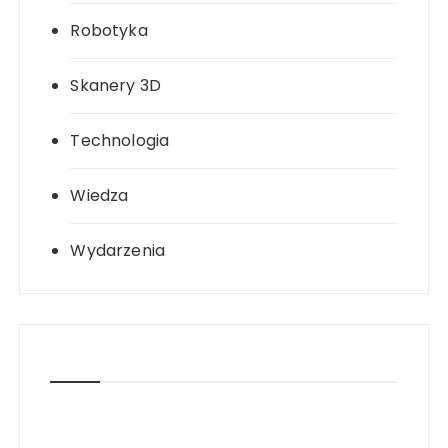
Robotyka
Skanery 3D
Technologia
Wiedza
Wydarzenia