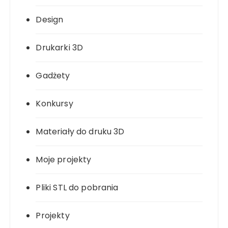
Design
Drukarki 3D
Gadżety
Konkursy
Materiały do druku 3D
Moje projekty
Pliki STL do pobrania
Projekty