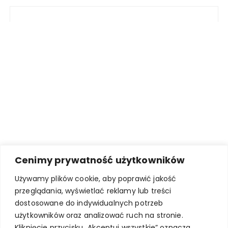
Cenimy prywatność użytkowników
Używamy plików cookie, aby poprawić jakość
przeglądania, wyświetlać reklamy lub treści
dostosowane do indywidualnych potrzeb
użytkowników oraz analizować ruch na stronie.
Kliknięcie przycisku „Akceptuj wszystkie” oznacza