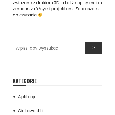
związane z drukiem 3D, a także opisy moich
zmagań z różnymi projektami. Zapraszam
do czytania
KATEGORIE
Aplikacje
Ciekawostki