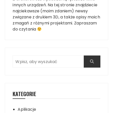
innych urządzeń. Na tej stronie znajdziecie
najciekawsze (moim zdaniem) newsy
związane z drukiem 3D, a także opisy moich
zmagań z różnymi projektami. Zapraszam
do czytania
KATEGORIE
Aplikacje