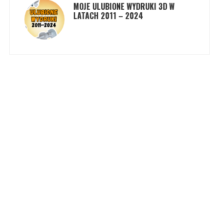
MOJE ULUBIONE WYDRUKI 3D W
LATACH 2011 – 2024