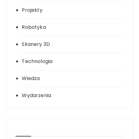
Projekty
Robotyka
Skanery 3D
Technologia
Wiedza
Wydarzenia