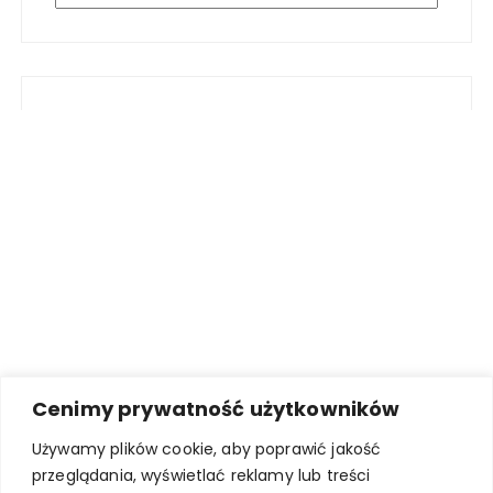
Cenimy prywatność użytkowników
Używamy plików cookie, aby poprawić jakość
przeglądania, wyświetlać reklamy lub treści