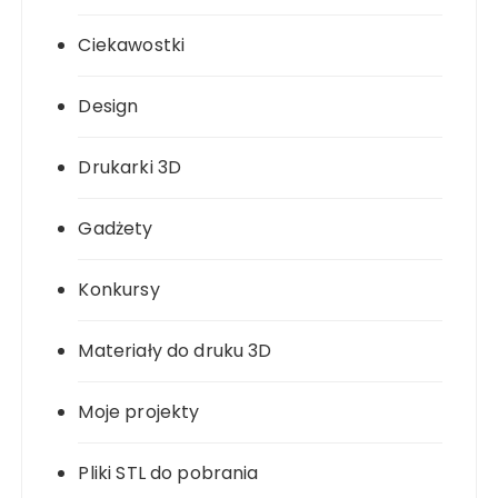
Ciekawostki
Design
Drukarki 3D
Gadżety
Konkursy
Materiały do druku 3D
Moje projekty
Pliki STL do pobrania