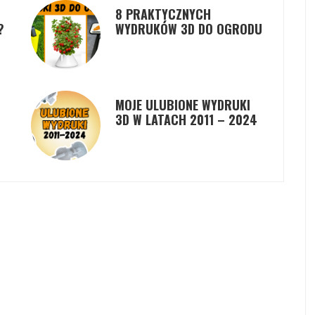
8 PRAKTYCZNYCH
?
WYDRUKÓW 3D DO OGRODU
MOJE ULUBIONE WYDRUKI
3D W LATACH 2011 – 2024