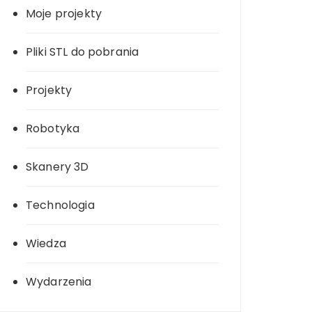
Moje projekty
Pliki STL do pobrania
Projekty
Robotyka
Skanery 3D
Technologia
Wiedza
Wydarzenia