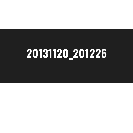
20131120_201226