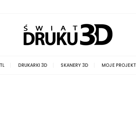
STL
DRUKARKI 3D
SKANERY 3D
MOJE PROJEKT