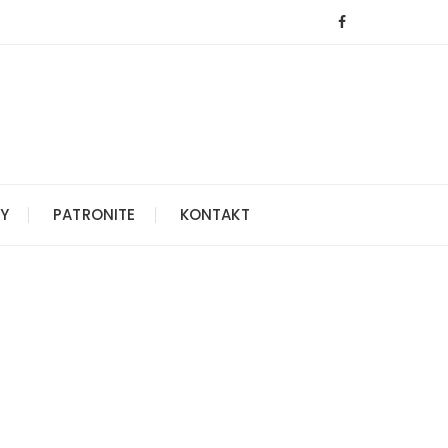
Y
PATRONITE
KONTAKT