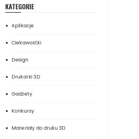
KATEGORIE
Aplikacje
Ciekawostki
Design
Drukarki 3D
Gadżety
Konkursy
Materiały do druku 3D