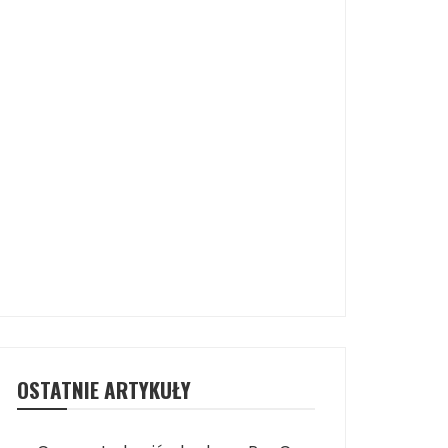
OSTATNIE ARTYKUŁY