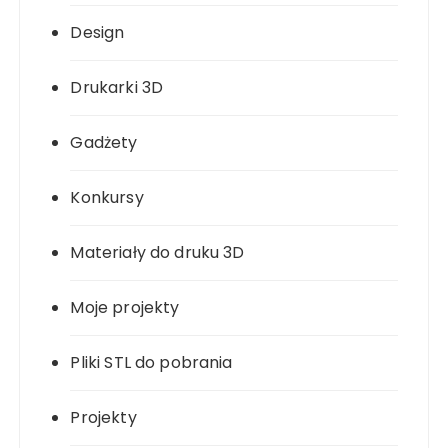
Design
Drukarki 3D
Gadżety
Konkursy
Materiały do druku 3D
Moje projekty
Pliki STL do pobrania
Projekty