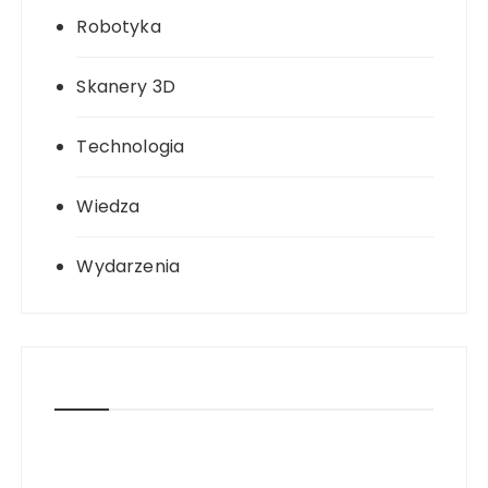
Robotyka
Skanery 3D
Technologia
Wiedza
Wydarzenia