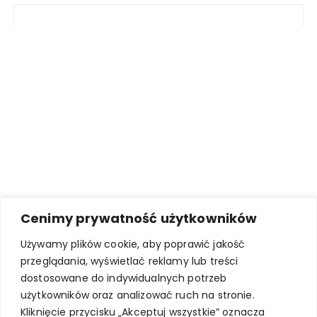
Cenimy prywatność użytkowników
Używamy plików cookie, aby poprawić jakość
przeglądania, wyświetlać reklamy lub treści
dostosowane do indywidualnych potrzeb
użytkowników oraz analizować ruch na stronie.
Kliknięcie przycisku „Akceptuj wszystkie” oznacza