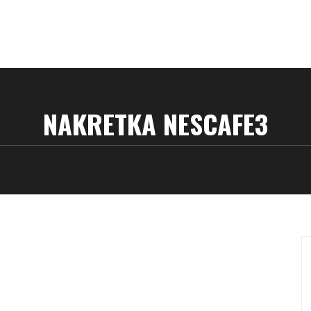
NAKRETKA NESCAFE3