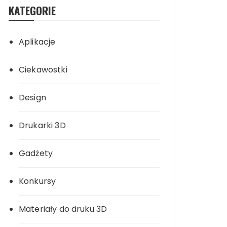
KATEGORIE
Aplikacje
Ciekawostki
Design
Drukarki 3D
Gadżety
Konkursy
Materiały do druku 3D