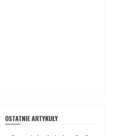
OSTATNIE ARTYKUŁY