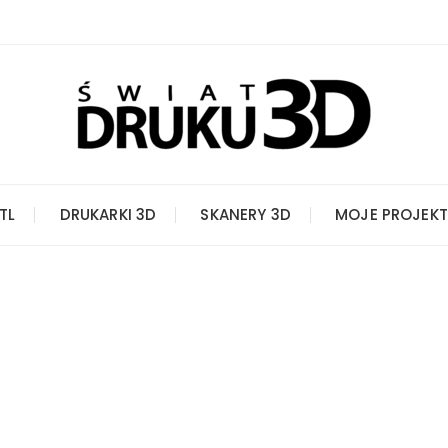
STL
DRUKARKI 3D
SKANERY 3D
MOJE PROJEKT