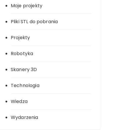
Moje projekty
Pliki STL do pobrania
Projekty
Robotyka
Skanery 3D
Technologia
Wiedza
Wydarzenia