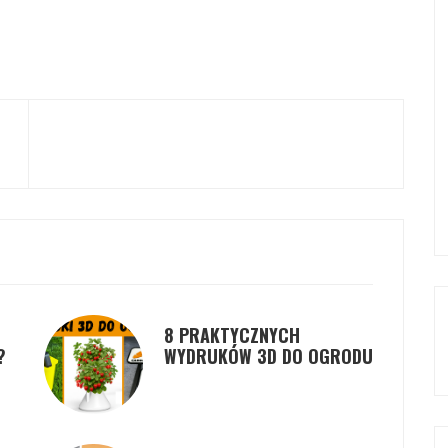
8 PRAKTYCZNYCH
?
WYDRUKÓW 3D DO OGRODU