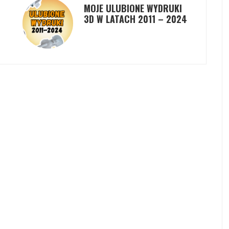
MOJE ULUBIONE WYDRUKI
3D W LATACH 2011 – 2024