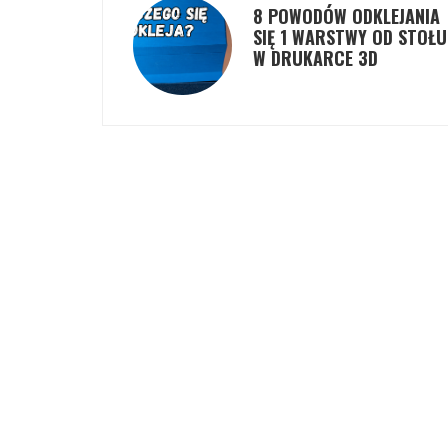
8 POWODÓW ODKLEJANIA
SIĘ 1 WARSTWY OD STOŁU
W DRUKARCE 3D