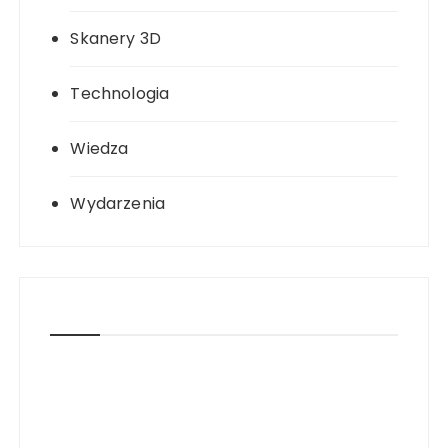
Skanery 3D
Technologia
Wiedza
Wydarzenia