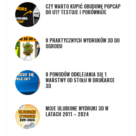
CZY WARTO KUPIĆ OBUDOWĘ POPCAP
DO U1? TESTUJE I PORÓWNUJE
8 PRAKTYCZNYCH WYDRUKÓW 3D DO
OGRODU
8 POWODÓW ODKLEJANIA SIĘ 1
WARSTWY OD STOŁU W DRUKARCE
3D
MOJE ULUBIONE WYDRUKI 3D W
LATACH 2011 – 2024