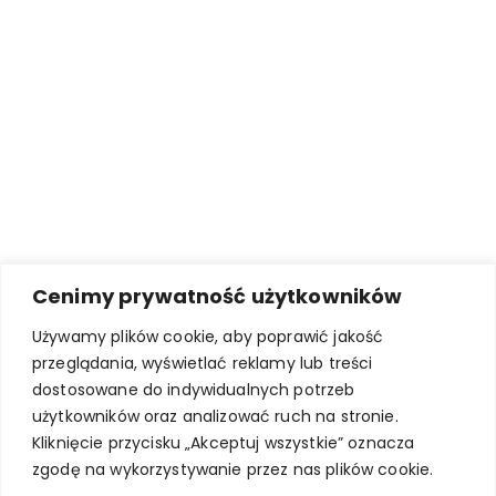
Cenimy prywatność użytkowników
Używamy plików cookie, aby poprawić jakość
przeglądania, wyświetlać reklamy lub treści
dostosowane do indywidualnych potrzeb
użytkowników oraz analizować ruch na stronie.
Kliknięcie przycisku „Akceptuj wszystkie” oznacza
zgodę na wykorzystywanie przez nas plików cookie.