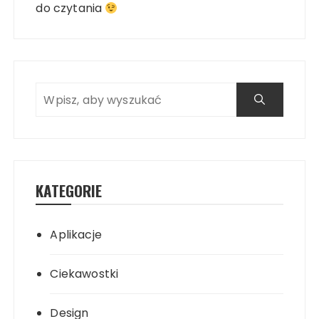
do czytania
KATEGORIE
Aplikacje
Ciekawostki
Design