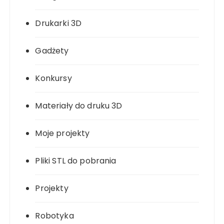
Drukarki 3D
Gadżety
Konkursy
Materiały do druku 3D
Moje projekty
Pliki STL do pobrania
Projekty
Robotyka