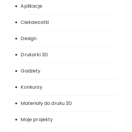
Aplikacje
Ciekawostki
Design
Drukarki 3D
Gadżety
Konkursy
Materiały do druku 3D
Moje projekty