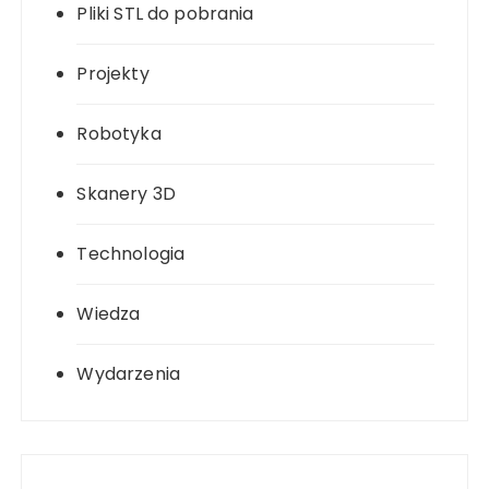
Pliki STL do pobrania
Projekty
Robotyka
Skanery 3D
Technologia
Wiedza
Wydarzenia