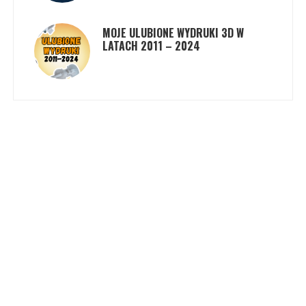
MOJE ULUBIONE WYDRUKI 3D W
LATACH 2011 – 2024