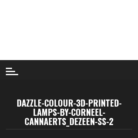
DAZZLE-COLOUR-3D-PRINTED-
LAMPS-BY-CORNEEL-
CANNAERTS_DEZEEN-SS-2