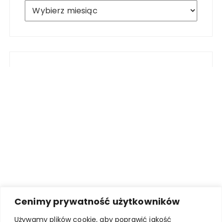
Archiwum
Cenimy prywatność użytkowników
Używamy plików cookie, aby poprawić jakość