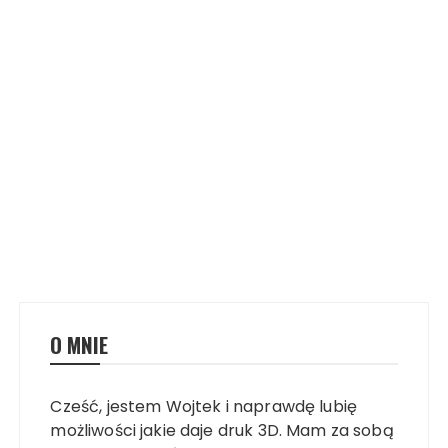
O MNIE
Cześć, jestem Wojtek i naprawdę lubię
możliwości jakie daje druk 3D. Mam za sobą