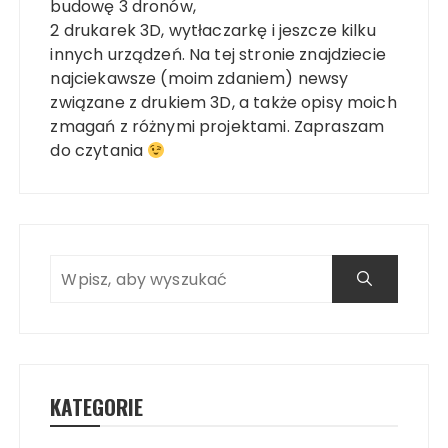
budowę 3 dronów,
2 drukarek 3D, wytłaczarkę i jeszcze kilku
innych urządzeń. Na tej stronie znajdziecie
najciekawsze (moim zdaniem) newsy
związane z drukiem 3D, a także opisy moich
zmagań z różnymi projektami. Zapraszam
do czytania
KATEGORIE