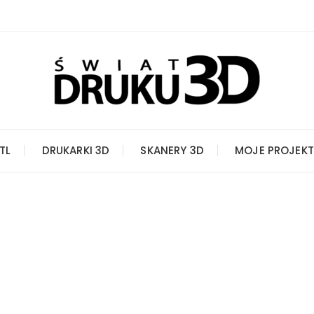
STL
DRUKARKI 3D
SKANERY 3D
MOJE PROJEKT