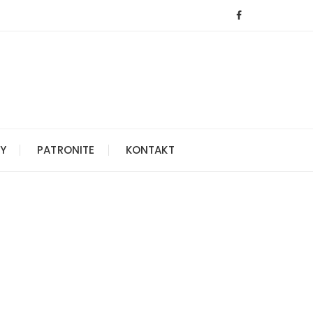
Y
PATRONITE
KONTAKT