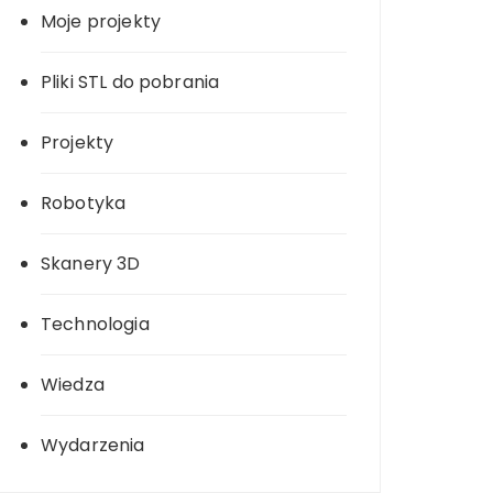
Moje projekty
Pliki STL do pobrania
Projekty
Robotyka
Skanery 3D
Technologia
Wiedza
Wydarzenia