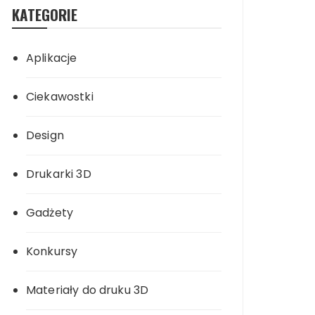
KATEGORIE
Aplikacje
Ciekawostki
Design
Drukarki 3D
Gadżety
Konkursy
Materiały do druku 3D