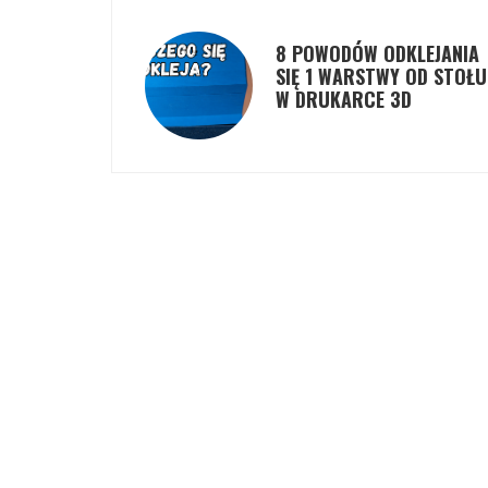
8 POWODÓW ODKLEJANIA
SIĘ 1 WARSTWY OD STOŁU
W DRUKARCE 3D