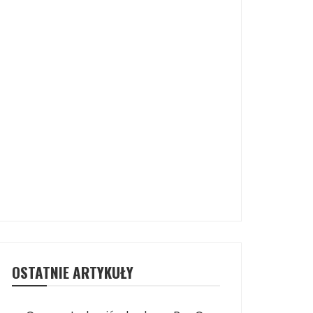
OSTATNIE ARTYKUŁY