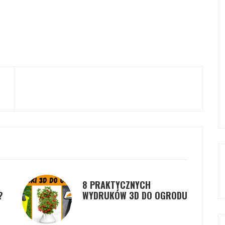
8 PRAKTYCZNYCH
?
WYDRUKÓW 3D DO OGRODU