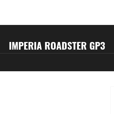
IMPERIA ROADSTER GP3