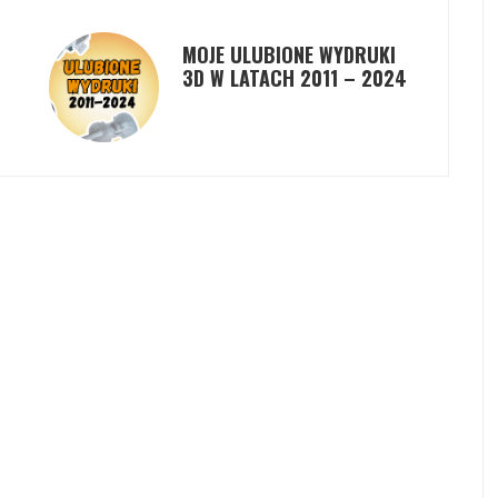
MOJE ULUBIONE WYDRUKI
3D W LATACH 2011 – 2024