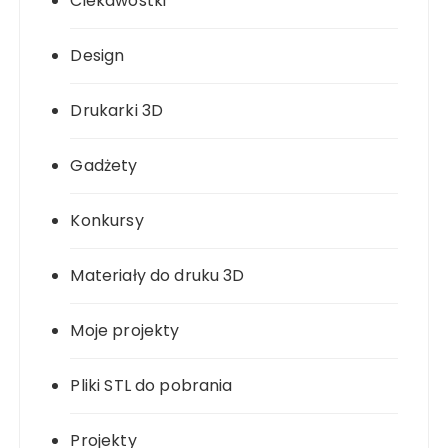
Ciekawostki
Design
Drukarki 3D
Gadżety
Konkursy
Materiały do druku 3D
Moje projekty
Pliki STL do pobrania
Projekty