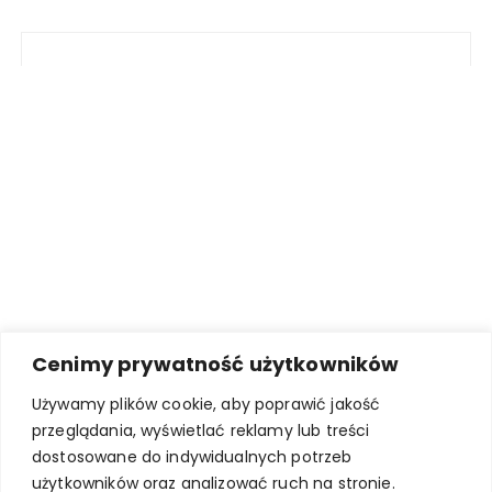
Cenimy prywatność użytkowników
Używamy plików cookie, aby poprawić jakość
przeglądania, wyświetlać reklamy lub treści
dostosowane do indywidualnych potrzeb
użytkowników oraz analizować ruch na stronie.