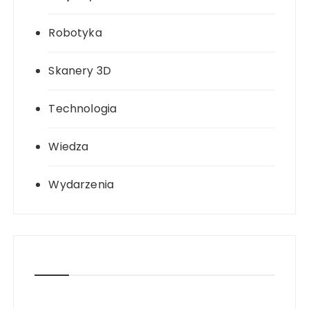
Robotyka
Skanery 3D
Technologia
Wiedza
Wydarzenia