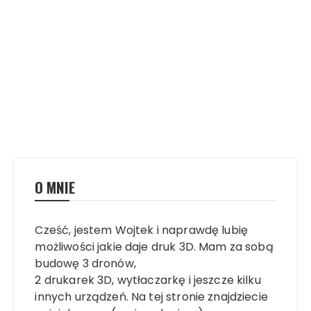
O MNIE
Cześć, jestem Wojtek i naprawdę lubię
możliwości jakie daje druk 3D. Mam za sobą
budowę 3 dronów,
2 drukarek 3D, wytłaczarkę i jeszcze kilku
innych urządzeń. Na tej stronie znajdziecie