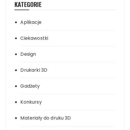
KATEGORIE
Aplikacje
Ciekawostki
Design
Drukarki 3D
Gadżety
Konkursy
Materiały do druku 3D