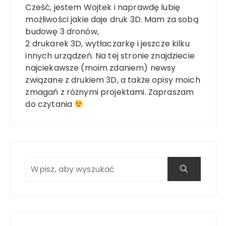
Cześć, jestem Wojtek i naprawdę lubię
możliwości jakie daje druk 3D. Mam za sobą
budowę 3 dronów,
2 drukarek 3D, wytłaczarkę i jeszcze kilku
innych urządzeń. Na tej stronie znajdziecie
najciekawsze (moim zdaniem) newsy
związane z drukiem 3D, a także opisy moich
zmagań z różnymi projektami. Zapraszam
do czytania