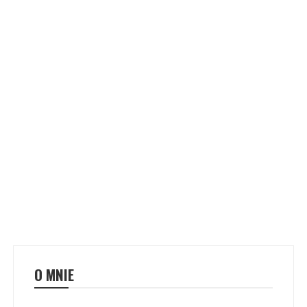
O MNIE