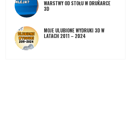
WARSTWY OD STOŁU W DRUKARCE
3D
MOJE ULUBIONE WYDRUKI 3D W
LATACH 2011 – 2024