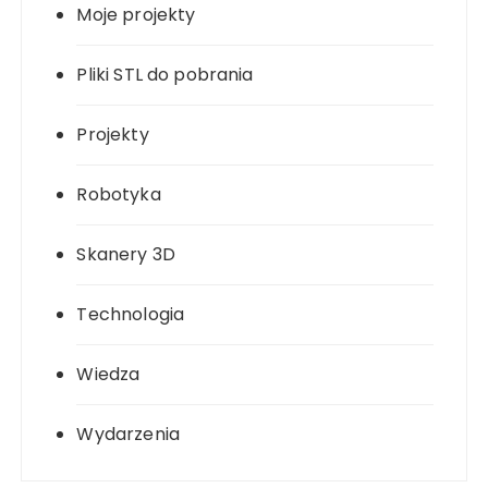
Moje projekty
Pliki STL do pobrania
Projekty
Robotyka
Skanery 3D
Technologia
Wiedza
Wydarzenia