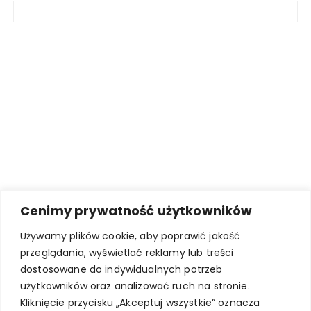
Cenimy prywatność użytkowników
Używamy plików cookie, aby poprawić jakość
przeglądania, wyświetlać reklamy lub treści
dostosowane do indywidualnych potrzeb
użytkowników oraz analizować ruch na stronie.
Kliknięcie przycisku „Akceptuj wszystkie” oznacza