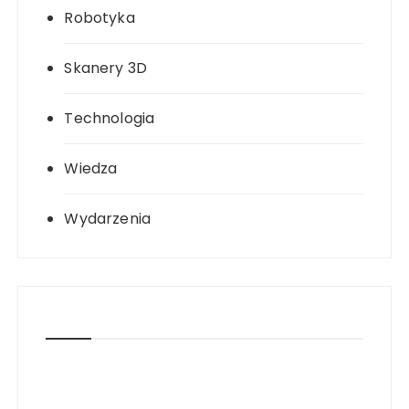
Robotyka
Skanery 3D
Technologia
Wiedza
Wydarzenia