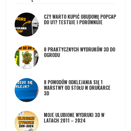
CZY WARTO KUPIĆ OBUDOWĘ POPCAP
DO U1? TESTUJE I PORÓWNUJE
8 PRAKTYCZNYCH WYDRUKÓW 3D DO
OGRODU
8 POWODÓW ODKLEJANIA SIĘ 1
WARSTWY OD STOŁU W DRUKARCE
3D
MOJE ULUBIONE WYDRUKI 3D W
LATACH 2011 – 2024