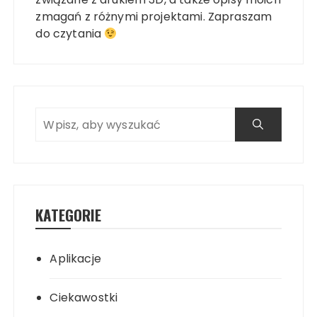
zmagań z różnymi projektami. Zapraszam
do czytania
KATEGORIE
Aplikacje
Ciekawostki