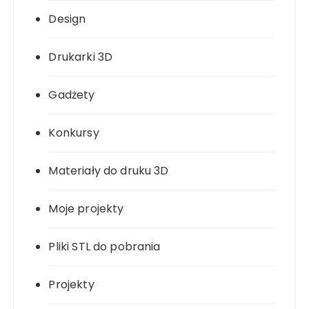
Design
Drukarki 3D
Gadżety
Konkursy
Materiały do druku 3D
Moje projekty
Pliki STL do pobrania
Projekty