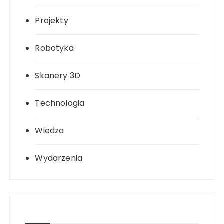
Projekty
Robotyka
Skanery 3D
Technologia
Wiedza
Wydarzenia