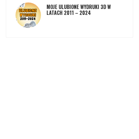
MOJE ULUBIONE WYDRUKI 3D W
LATACH 2011 – 2024