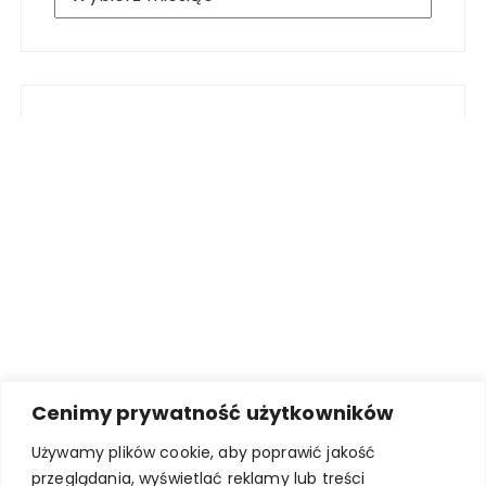
Cenimy prywatność użytkowników
Używamy plików cookie, aby poprawić jakość
przeglądania, wyświetlać reklamy lub treści