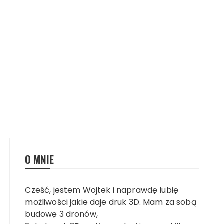
O MNIE
Cześć, jestem Wojtek i naprawdę lubię
możliwości jakie daje druk 3D. Mam za sobą
budowę 3 dronów,