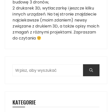
budowę 3 dronów,
2 drukarek 3D, wytłaczarkę i jeszcze kilku
innych urządzeń. Na tej stronie znajdziecie
najciekawsze (moim zdaniem) newsy
związane z drukiem 3D, a także opisy moich
zmagań z różnymi projektami. Zapraszam
do czytania
KATEGORIE