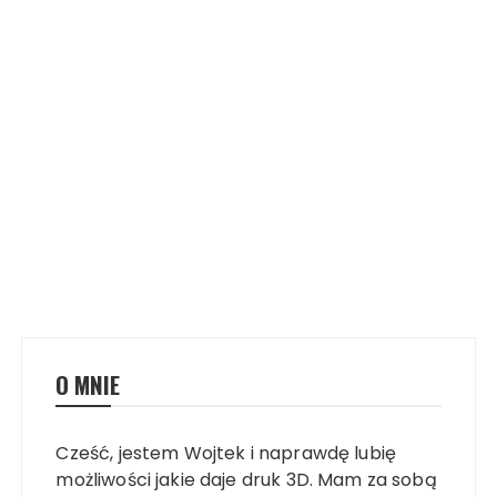
O MNIE
Cześć, jestem Wojtek i naprawdę lubię
możliwości jakie daje druk 3D. Mam za sobą