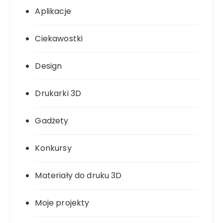
Aplikacje
Ciekawostki
Design
Drukarki 3D
Gadżety
Konkursy
Materiały do druku 3D
Moje projekty