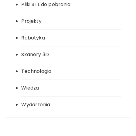
Pliki STL do pobrania
Projekty
Robotyka
Skanery 3D
Technologia
Wiedza
Wydarzenia