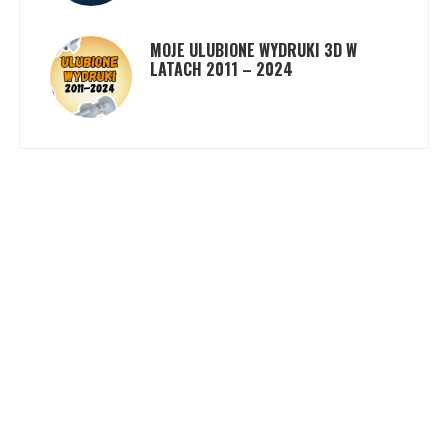
MOJE ULUBIONE WYDRUKI 3D W
LATACH 2011 – 2024