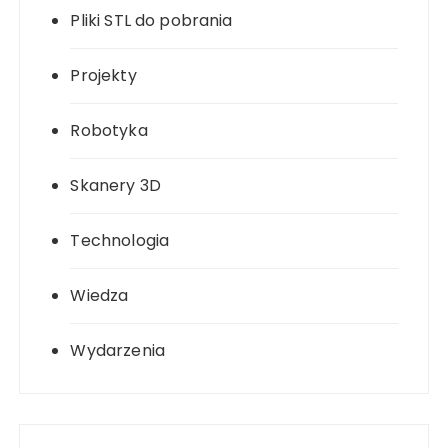
Pliki STL do pobrania
Projekty
Robotyka
Skanery 3D
Technologia
Wiedza
Wydarzenia