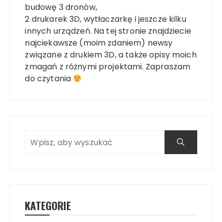
budowę 3 dronów,
2 drukarek 3D, wytłaczarkę i jeszcze kilku
innych urządzeń. Na tej stronie znajdziecie
najciekawsze (moim zdaniem) newsy
związane z drukiem 3D, a także opisy moich
zmagań z różnymi projektami. Zapraszam
do czytania
KATEGORIE