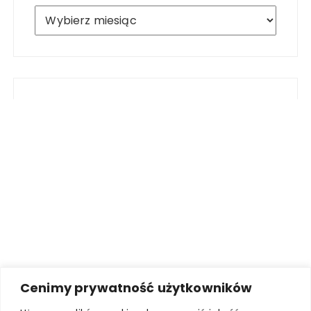
Archiwum
Cenimy prywatność użytkowników