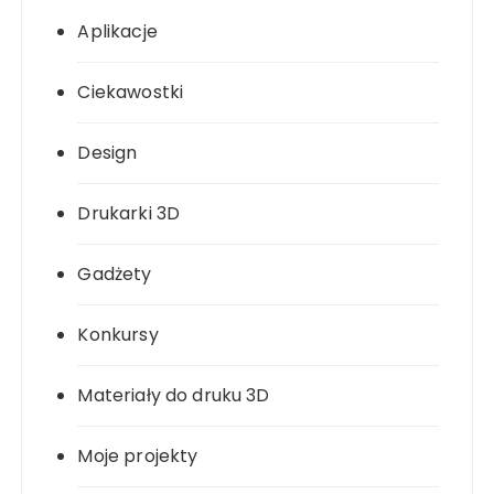
Aplikacje
Ciekawostki
Design
Drukarki 3D
Gadżety
Konkursy
Materiały do druku 3D
Moje projekty