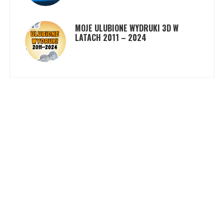
MOJE ULUBIONE WYDRUKI 3D W
LATACH 2011 – 2024