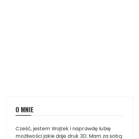
O MNIE
Cześć, jestem Wojtek i naprawdę lubię
możliwości jakie daje druk 3D. Mam za sobą