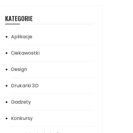
KATEGORIE
Aplikacje
Ciekawostki
Design
Drukarki 3D
Gadżety
Konkursy