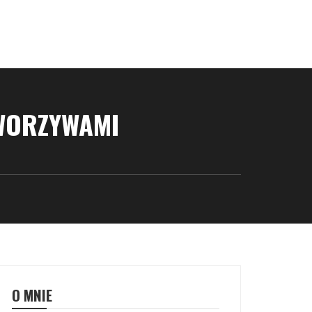
WORZYWAMI
O MNIE