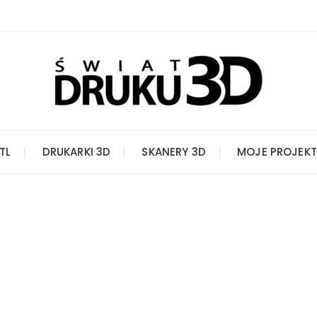
STL
DRUKARKI 3D
SKANERY 3D
MOJE PROJEKT