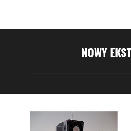
NOWY EKS