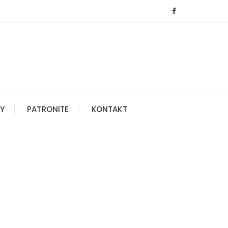
Y
PATRONITE
KONTAKT