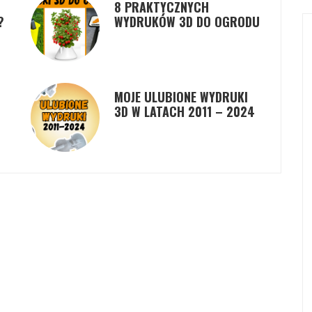
8 PRAKTYCZNYCH
?
WYDRUKÓW 3D DO OGRODU
MOJE ULUBIONE WYDRUKI
3D W LATACH 2011 – 2024