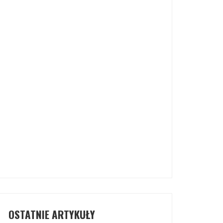
OSTATNIE ARTYKUŁY