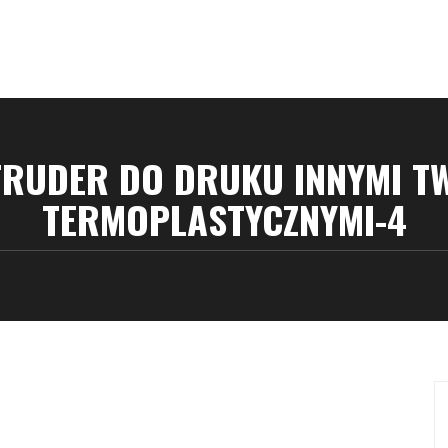
TRUDER DO DRUKU INNYMI T
TERMOPLASTYCZNYMI-4