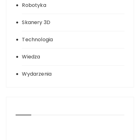
Robotyka
Skanery 3D
Technologia
Wiedza
Wydarzenia