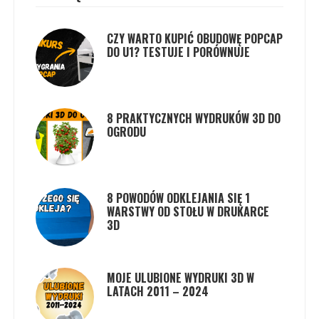
CZY WARTO KUPIĆ OBUDOWĘ POPCAP
DO U1? TESTUJE I PORÓWNUJE
8 PRAKTYCZNYCH WYDRUKÓW 3D DO
OGRODU
8 POWODÓW ODKLEJANIA SIĘ 1
WARSTWY OD STOŁU W DRUKARCE
3D
MOJE ULUBIONE WYDRUKI 3D W
LATACH 2011 – 2024