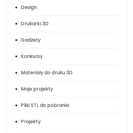
Design
Drukarki 3D
Gadżety
Konkursy
Materiały do druku 3D
Moje projekty
Pliki STL do pobrania
Projekty