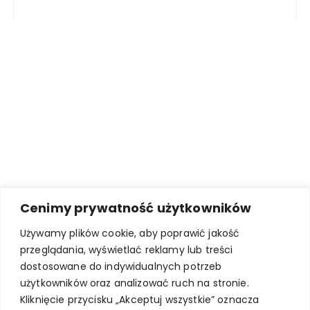
Cenimy prywatność użytkowników
Używamy plików cookie, aby poprawić jakość
przeglądania, wyświetlać reklamy lub treści
dostosowane do indywidualnych potrzeb
użytkowników oraz analizować ruch na stronie.
Kliknięcie przycisku „Akceptuj wszystkie” oznacza