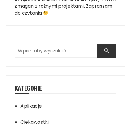
zmagań z różnymi projektami. Zapraszam
do czytania
KATEGORIE
Aplikacje
Ciekawostki