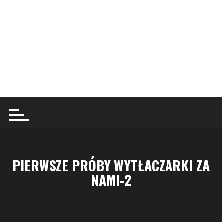
PIERWSZE PRÓBY WYTŁACZARKI ZA
NAMI-2